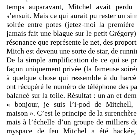
temps auparavant, Mitchel avait perdu 
s’ensuit. Mais ce qui aurait pu rester un si
soirée entre potes (jetez-moi la première
jamais fait une blague sur le petit Grégory) 
résonance que représente le net, des proport
Mitch est devenu une sorte de star, de runnin
De la simple amplification de ce qui se pr
façon uniquement privée (la fameuse soirée
à quelque chose qui ressemble à du harcèl
ont récupéré le numéro de téléphone des pa
balancé sur la toile. Résultat : un an et de
« bonjour, je suis l’i-pod de Mitchell,
maison ». C’est le principe de la surenchère
mais à l’échelle d’un groupe de milliers
myspace de feu Mitchel a été hackée, 