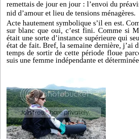
remettais de jour en jour : l’envoi du préavi
nid d’amour et lieu de tensions ménagères.
Acte hautement symbolique s’il en est. Com
sur blanc que oui, c’est fini. Comme si M
était une sorte d’instance supérieure qui se
état de fait. Bref, la semaine dernière, j’ai 
temps de sortir de cette période floue par
suis une femme indépendante et déterminée. 