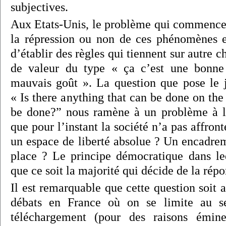
subjectives.
Aux Etats-Unis, le problème qui commence à
la répression ou non de ces phénomènes et
d’établir des règles qui tiennent sur autre 
de valeur du type « ça c’est une bonne
mauvais goût ». La question que pose le j
« Is there anything that can be done on the 
be done?” nous ramène à un problème à la
que pour l’instant la société n’a pas affronté
un espace de liberté absolue ? Un encadrem
place ? Le principe démocratique dans le
que ce soit la majorité qui décide de la répo
Il est remarquable que cette question soit
débats en France où on se limite au 
téléchargement (pour des raisons émi