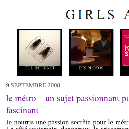
DE L'INTERNET
DES PHOTOS
9 SEPTEMBRE 2008
le métro – un sujet passionnant p
fascinant
Je nourris une passion secrète pour le mét