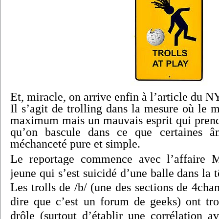
Et, miracle, on arrive enfin à l’article du 
Il s’agit de trolling dans la mesure où le m
maximum mais un mauvais esprit qui prend 
qu’on bascule dans ce que certaines âm
méchanceté pure et simple.
Le reportage commence avec l’affaire M
jeune qui s’est suicidé d’une balle dans la 
Les trolls de /b/ (une des sections de 4ch
dire que c’est un forum de geeks) ont trou
drôle (surtout d’établir une corrélation a