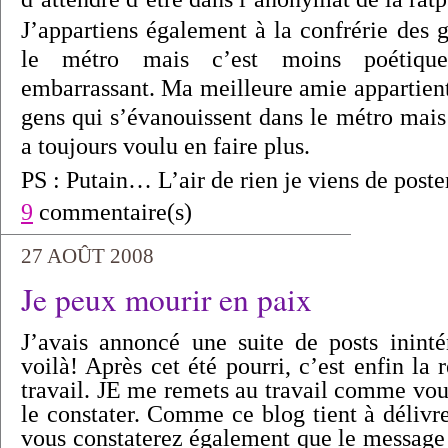
J’appartiens également à la confrérie des 
le métro mais c’est moins poétiqu
embarrassant. Ma meilleure amie appartient 
gens qui s’évanouissent dans le métro mais 
a toujours voulu en faire plus.
PS : Putain… L’air de rien je viens de pos
9
commentaire(s)
27 AOÛT 2008
Je peux mourir en paix
J’avais annoncé une suite de posts inintér
voilà! Après cet été pourri, c’est enfin la 
travail. JE me remets au travail comme vo
le constater. Comme ce blog tient à délivr
vous constaterez également que le message 