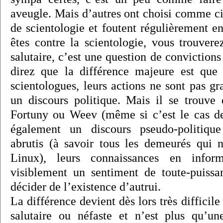
aveugle. Mais d’autres ont choisi comme cib
de scientologie et foutent régulièrement en 
êtes contre la scientologie, vous trouvere
salutaire, c’est une question de conviction
direz que la différence majeure est que 
scientologues, leurs actions ne sont pas gr
un discours politique. Mais il se trouve
Fortuny ou Weev (même si c’est le cas de
également un discours pseudo-politique
abrutis (à savoir tous les demeurés qui n
Linux), leurs connaissances en infor
visiblement un sentiment de toute-puissa
décider de l’existence d’autrui.
La différence devient dès lors très difficile 
salutaire ou néfaste et n’est plus qu’un