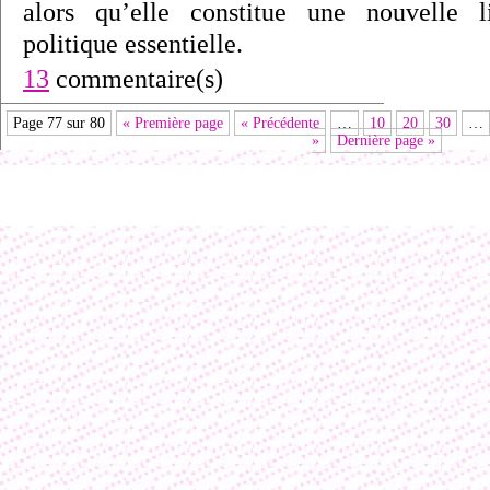
alors qu’elle constitue une nouvelle 
politique essentielle.
13
commentaire(s)
Page 77 sur 80
« Première page
« Précédente
…
10
20
30
…
»
Dernière page »