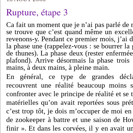
Rupture, étape 3
Ca fait un moment que je n’ai pas parlé de
se trouve que c’est quand même un excelle
revenons-y. Pendant ce premier mois, j’ai 
la phase une (rappelez-vous : se bourrer la 
de thunes). La phase deux (rester enfermée
plafond). Arrive désormais la phase trois
mains, à deux mains, à pleine main.
En général, ce type de grandes décla
recouvrent une réalité beaucoup moins s
confronter avec le principe de réalité et se 
matérielles qu’on avait reportées sous pré
c’est trop tôt, je dois m’occuper de moi en 
de zookeeper à battre et une saison de H
finir ». Et dans les corvées, il y en avait u