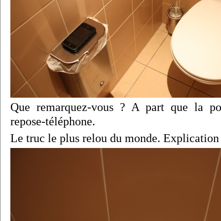
Que remarquez-vous ? A part que la pou
repose-téléphone.
Le truc le plus relou du monde. Explication