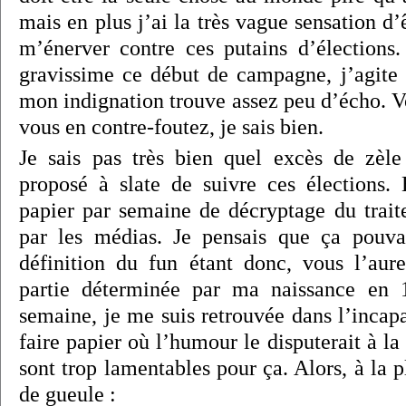
mais en plus j’ai la très vague sensation d’ê
m’énerver contre ces putains d’élections.
gravissime ce début de campagne, j’agite l
mon indignation trouve assez peu d’écho. V
vous en contre-foutez, je sais bien.
Je sais pas très bien quel excès de zèle
proposé à slate de suivre ces élections. 
papier par semaine de décryptage du trai
par les médias. Je pensais que ça pouva
définition du fun étant donc, vous l’aur
partie déterminée par ma naissance en 
semaine, je me suis retrouvée dans l’incapa
faire papier où l’humour le disputerait à la
sont trop lamentables pour ça. Alors, à la p
de gueule :