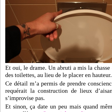
Et oui, le drame. Un abruti a mis la chasse 
des toilettes, au lieu de le placer en hauteur.
Ce détail m’a permis de prendre conscience
requérait la construction de lieux d’ais
s’improvise pas.
Et sinon, ça date un peu mais quand même