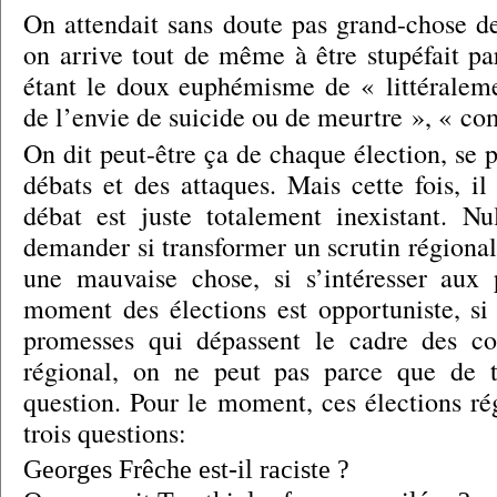
On attendait sans doute pas grand-chose 
on arrive tout de même à être stupéfait pa
étant le doux euphémisme de « littéraleme
de l’envie de suicide ou de meurtre », « c
On dit peut-être ça de chaque élection, se 
débats et des attaques. Mais cette fois, il
débat est juste totalement inexistant. N
demander si transformer un scrutin régional 
une mauvaise chose, si s’intéresser aux
moment des élections est opportuniste, si 
promesses qui dépassent le cadre des c
régional, on ne peut pas parce que de to
question. Pour le moment, ces élections ré
trois questions:
Georges Frêche est-il raciste ?