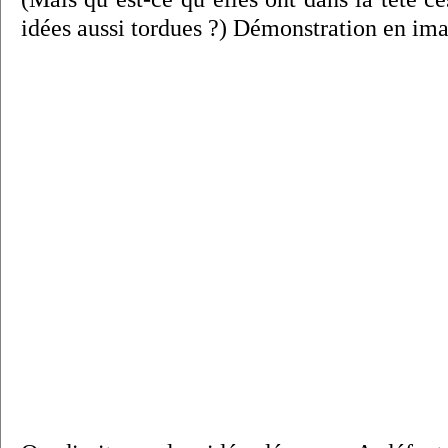
idées aussi tordues ?) Démonstration en ima