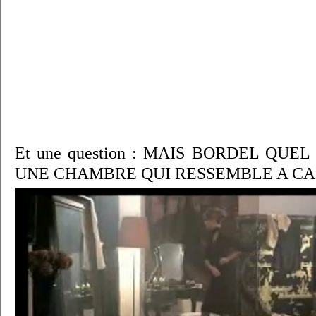
Et une question : MAIS BORDEL QU
UNE CHAMBRE QUI RESSEMBLE A CA