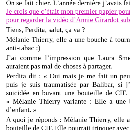
On se fait chier. L’année dernière j’avais fai
Je crois que c’était mon premier papier pour
pour regarder la vidéo d’Annie Girardot su
Tiens, Perdita, salut, ça va ?
Mélanie Thierry, elle a une bouche à tou
anti-tabac :)
J’ai comme l’impression que Laura Sme
auraient pas mal de choses à partager.
Perdita dit : « Oui mais je me fait un pe
puis je suis traumatisée par Balibar, si j
suicidée en buvant une bouteille de CIF. 
« Mélanie Thierry variante : Elle a une 
d’enfant. »
A quoi je réponds : Mélanie Thierry, elle 
bouteille de CIF. Elle pourrait trinquer ave