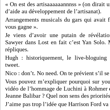
« On est des artisaaaaaannnss » (on dirait
d’aide au développement de l’artisanat).
Arrangements musicals du gars qui avait 
vous gagne ».
Je viens d’avoir une putain de révélati
Sawyer dans Lost en fait c’est Yan Solo.
répliques.
Hugh : historiquement, le live-bloguing 
tweet.
Nico : don’t. No need. On te prévient s’il s
Vous pouvez m’expliquer pourquoi sur you
vidéo de l’hommage de Luchini à Rohmer et
Jeanne Balibar ? Quel non sens des priorités
J’aime pas trop l’idée que Harrison Ford va