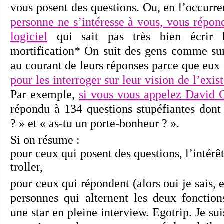
vous posent des questions. Ou, en l’occur
personne ne s’intéresse à vous, vous répon
logiciel
qui sait pas très bien écrir l
mortification* On suit des gens comme sur 
au courant de leurs réponses parce que eux
pour les interroger sur leur vision de l’exis
Par exemple,
si vous vous appelez David 
répondu à 134 questions stupéfiantes dont
? » et « as-tu un porte-bonheur ? ».
Si on résume :
pour ceux qui posent des questions, l’intérê
troller,
pour ceux qui répondent (alors oui je sais, 
personnes qui alternent les deux fonctions
une star en pleine interview. Egotrip. Je su