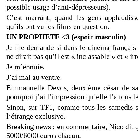
possible usage d’anti-dépresseurs).
C’est marrant, quand les gens applaudiss
qu’ils ont vu les films en question.
UN PROPHETE <3 (espoir masculin)
Je me demande si dans le cinéma français
ne dirait pas qu’il est « inclassable » et « i
Je m’ennuie.
J’ai mal au ventre.
Emmanuelle Devos, deuxième césar de sa 
pourquoi j’ai l’impression qu’elle l’a tous l
Sinon, sur TF1, comme tous les samedis s
l’étrange exclusive.
Breaking news : en commentaire, Nico dit q
5000/6000 euros chacun.