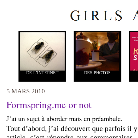
DE L'INTERNET
DES PHOTOS
5 MARS 2010
Formspring.me or not
J’ai un sujet à aborder mais en préambule.
Tout d’abord, j’ai découvert que parfois il y
article, c’est répondre aux commentaires.