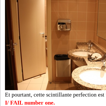
Et pourtant, cette scintillante perfection es
I/ FAIL number one.