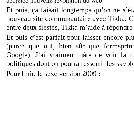
décrétée nouvelle révolution du web.
Et puis, ça faisait longtemps qu’on ne s’éta
nouveau site communautaire avec Tikka. C
entre deux siestes, Tikka m’aide à répondre 
Et puis c’est parfait pour laisser encore plu
(parce que oui, bien sûr que formsprin
Google). J’ai vraiment hâte de voir la n
politiques dont on pourra ressortir les skybl
Pour finir, le sexe version 2009 :