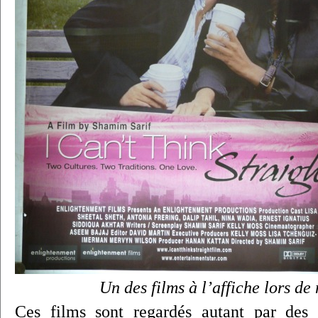
Un des films à l’affiche lors de
Ces films sont regardés autant par de