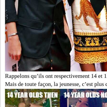
Rappelons qu’ils ont respectivement 14 et 1
Mais de toute façon, la jeunesse, c’est plus c