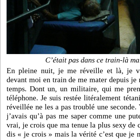
C’était pas dans ce train-là mai
En pleine nuit, je me réveille et là, je
devant moi en train de me mater depuis je 
temps. Dont un, un militaire, qui me pre
téléphone. Je suis restée litéralement tétan
réveillée ne les a pas troublé une seconde.
j’avais qu’à pas me saper comme une pute
vrai, je crois que ma tenue la plus sexy de 
dis « je crois » mais la vérité c’est que je