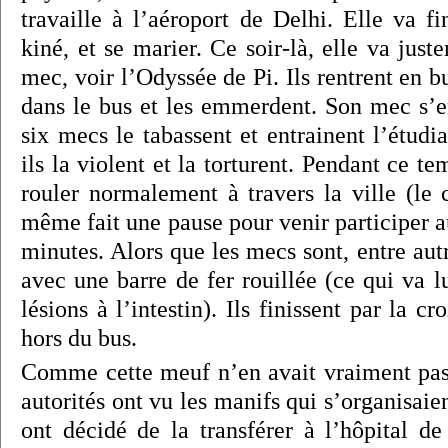
travaille à l’aéroport de Delhi. Elle va fi
kiné, et se marier. Ce soir-là, elle va jus
mec, voir l’Odyssée de Pi. Ils rentrent en b
dans le bus et les emmerdent. Son mec s’
six mecs le tabassent et entrainent l’étud
ils la violent et la torturent. Pendant ce t
rouler normalement à travers la ville (le 
même fait une pause pour venir participer 
minutes. Alors que les mecs sont, entre autr
avec une barre de fer rouillée (ce qui va 
lésions à l’intestin). Ils finissent par la cr
hors du bus.
Comme cette meuf n’en avait vraiment pas
autorités ont vu les manifs qui s’organisaien
ont décidé de la transférer à l’hôpital de