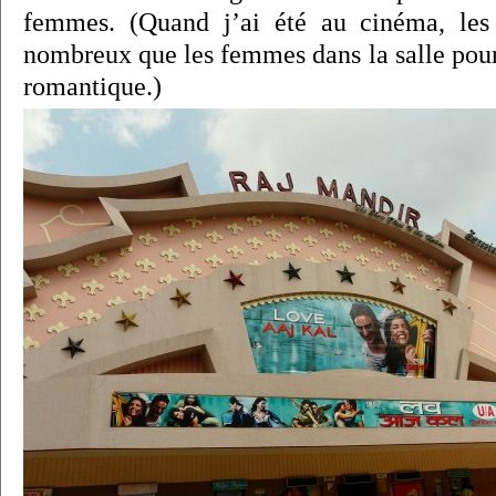
femmes. (Quand j’ai été au cinéma, les
nombreux que les femmes dans la salle pou
romantique.)