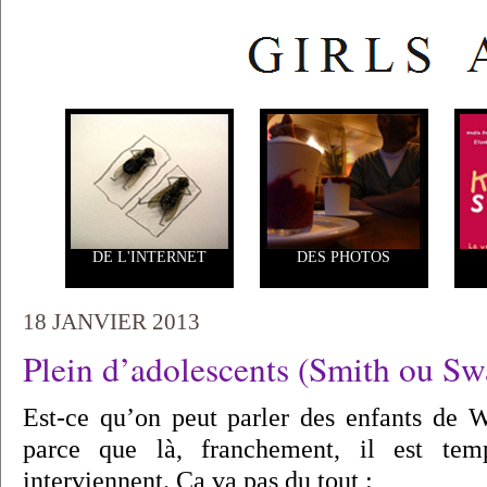
DE L'INTERNET
DES PHOTOS
18 JANVIER 2013
Plein d’adolescents (Smith ou Sw
Est-ce qu’on peut parler des enfants de 
parce que là, franchement, il est tem
interviennent. Ca va pas du tout :