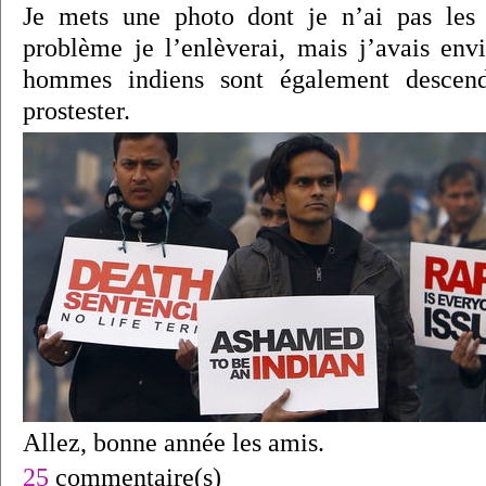
Je mets une photo dont je n’ai pas les 
problème je l’enlèverai, mais j’avais en
hommes indiens sont également descen
prostester.
Allez, bonne année les amis.
25
commentaire(s)