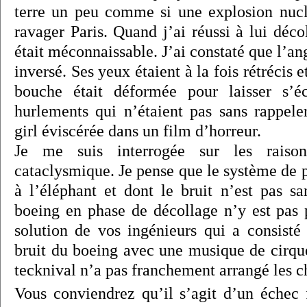
terre un peu comme si une explosion nuclé
ravager Paris. Quand j’ai réussi à lui décol
était méconnaissable. J’ai constaté que l’an
inversé. Ses yeux étaient à la fois rétrécis 
bouche était déformée pour laisser s’é
hurlements qui n’étaient pas sans rappe
girl éviscérée dans un film d’horreur.
Je me suis interrogée sur les raison
cataclysmique. Je pense que le système de p
à l’éléphant et dont le bruit n’est pas sa
boeing en phase de décollage n’y est pas p
solution de vos ingénieurs qui a consisté 
bruit du boeing avec une musique de cirqu
tecknival n’a pas franchement arrangé les c
Vous conviendrez qu’il s’agit d’un échec f