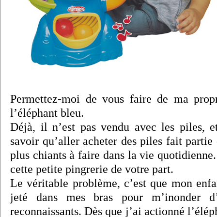
Permettez-moi de vous faire de ma prop
l’éléphant bleu.
Déjà, il n’est pas vendu avec les piles, e
savoir qu’aller acheter des piles fait partie
plus chiants à faire dans la vie quotidienne
cette petite pingrerie de votre part.
Le véritable problème, c’est que mon enfan
jeté dans mes bras pour m’inonder d
reconnaissants. Dès que j’ai actionné l’élépha