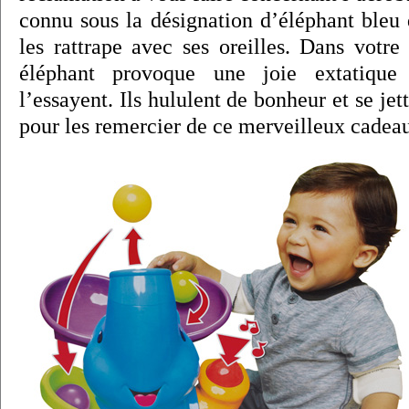
connu sous la désignation d’éléphant bleu 
les rattrape avec ses oreilles. Dans votre
éléphant provoque une joie extatique
l’essayent. Ils hululent de bonheur et se je
pour les remercier de ce merveilleux cadea