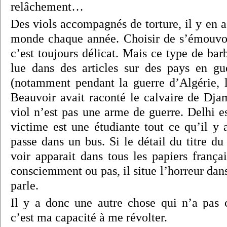
relâchement…
Des viols accompagnés de torture, il y en 
monde chaque année. Choisir de s’émouvoi
c’est toujours délicat. Mais ce type de barb
lue dans des articles sur des pays en gu
(notamment pendant la guerre d’Algérie, 
Beauvoir avait raconté le calvaire de Djam
viol n’est pas une arme de guerre. Delhi e
victime est une étudiante tout ce qu’il y 
passe dans un bus. Si le détail du titre du
voir apparait dans tous les papiers frança
consciemment ou pas, il situe l’horreur dan
parle.
Il y a donc une autre chose qui n’a pas 
c’est ma capacité à me révolter.