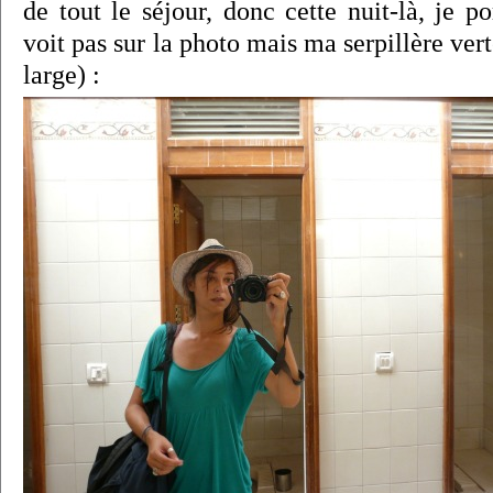
de tout le séjour, donc cette nuit-là, je p
voit pas sur la photo mais ma serpillère vert
large) :