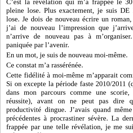
C’est la révélation qui m’a frappée le 3
pleine lose. Plus exactement, je suis 
lose. Je dois de nouveau écrire un roman,
j’ai de nouveau l’impression que j’arriv
n’arrive de nouveau pas à m’organiser
paniquée par l’avenir.
En un mot, je suis de nouveau moi-même.
Ce constat m’a rassérénée.
Cette fidélité à moi-même m’apparait com
Si on excepte la période faste 2010/2011 (
dans mon parcours comme une scorie, 
réussite), avant on ne peut pas dire q
productivité dingue. J’avais quand même
précédentes à procrastiner sévère. La dern
frappée par une telle révélation, je me su