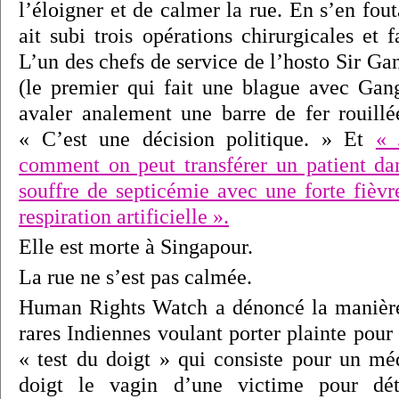
l’éloigner et de calmer la rue. En s’en fou
ait subi trois opérations chirurgicales et f
L’un des chefs de service de l’hosto Sir 
(le premier qui fait une blague avec Gang
avaler analement une barre de fer rouillée
« C’est une décision politique. » Et
« 
comment on peut transférer un patient dan
souffre de septicémie avec une forte fièvr
respiration artificielle ».
Elle est morte à Singapour.
La rue ne s’est pas calmée.
Human Rights Watch a dénoncé la manière 
rares Indiennes voulant porter plainte pour 
« test du doigt » qui consiste pour un mé
doigt le vagin d’une victime pour dé