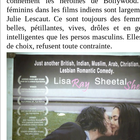
connement les héroïnes de Bollywood.
féminins dans les films indiens sont large
Julie Lescaut. Ce sont toujours des fe
belles, pétillantes, vives, drôles et en 
intelligentes que les persos masculins. Elle
de choix, refusent toute contrainte.