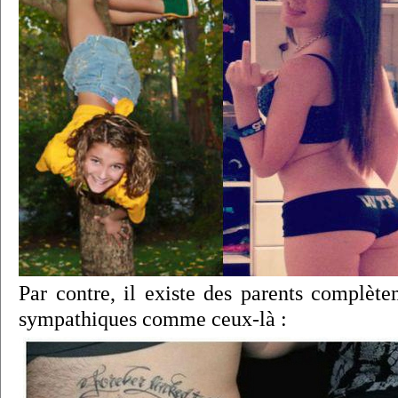
Par contre, il existe des parents complète
sympathiques comme ceux-là :