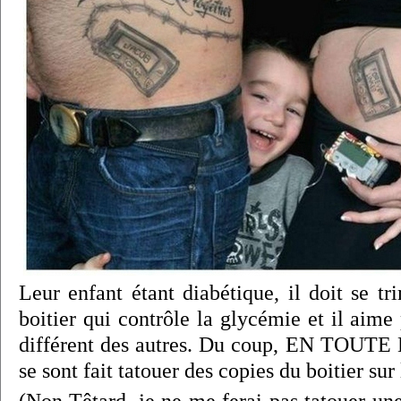
Leur enfant étant diabétique, il doit se tr
boitier qui contrôle la glycémie et il aime 
différent des autres. Du coup, EN TOUTE
se sont fait tatouer des copies du boitier sur 