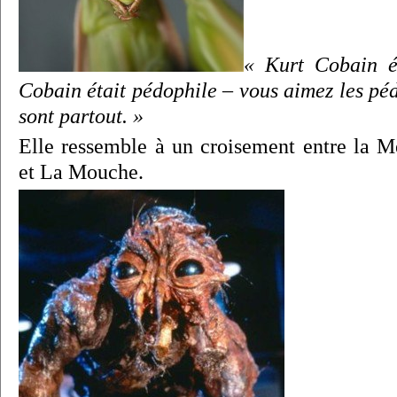
« Kurt Cobain é
Cobain était pédophile – vous aimez les pédo
sont partout. »
Elle ressemble à un croisement entre la 
et La Mouche.