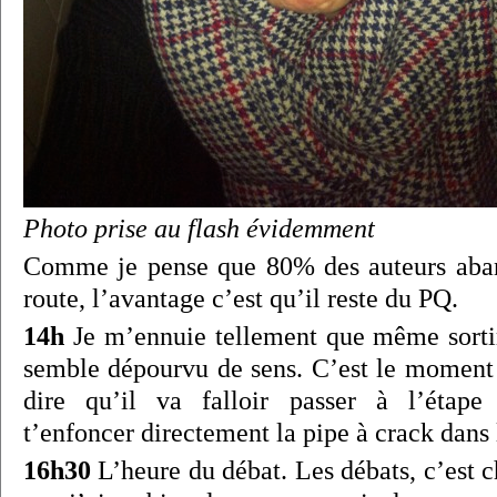
Photo prise au flash évidemment
Comme je pense que 80% des auteurs aban
route, l’avantage c’est qu’il reste du PQ.
14h
Je m’ennuie tellement que même sorti
semble dépourvu de sens. C’est le moment
dire qu’il va falloir passer à l’étape s
t’enfoncer directement la pipe à crack dans 
16h30
L’heure du débat. Les débats, c’est 