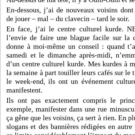
En-dessous, j’ai de nouveaux voisins dont 
de jouer – mal – du clavecin – tard le soir.
En face, j’ai le centre culturel kurde. NB
l’envie de faire une blague facile sur l
donne à moi-même un conseil : quand t’ai
samedi et le dimanche après-midi, n’em
d’un centre culturel kurde. Mes kurdes à mo
la semaine à part touiller leurs cafés sur le 
le week-end, ils ont un événement culture
manifestent.
Ils ont pas exactement compris le prin
exemple, manifester dans une rue minuscul
ça gêne que les voisins, ça sert à rien. En p
slogans et des bannières rédigées en autre