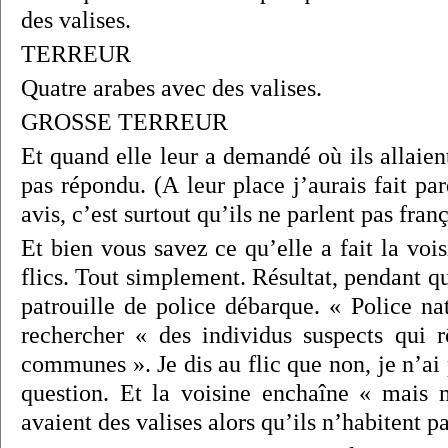
des valises.
TERREUR
Quatre arabes avec des valises.
GROSSE TERREUR
Et quand elle leur a demandé où ils allaien
pas répondu. (A leur place j’aurais fait pa
avis, c’est surtout qu’ils ne parlent pas franç
Et bien vous savez ce qu’elle a fait la vois
flics. Tout simplement. Résultat, pendant qu
patrouille de police débarque. « Police na
rechercher « des individus suspects qui r
communes ». Je dis au flic que non, je n’ai 
question. Et la voisine enchaîne « mais m
avaient des valises alors qu’ils n’habitent 