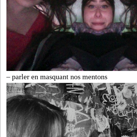
– parler en masquant nos mentons