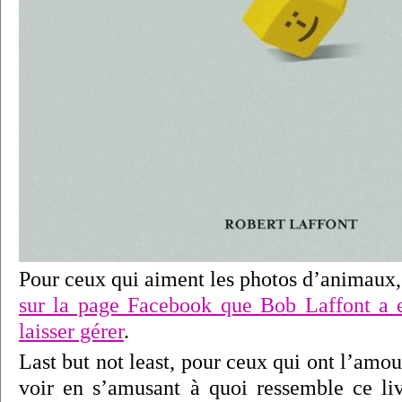
Pour ceux qui aiment les photos d’animaux,
sur la page Facebook que Bob Laffont a 
laisser gérer
.
Last but not least, pour ceux qui ont l’amou
voir en s’amusant à quoi ressemble ce li