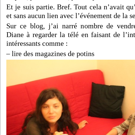
Et je suis partie. Bref. Tout cela n’avait qu
et sans aucun lien avec l’événement de la s
Sur ce blog, j’ai narré nombre de vendre
Diane à regarder la télé en faisant de l’in
intéressants comme :
– lire des magazines de potins