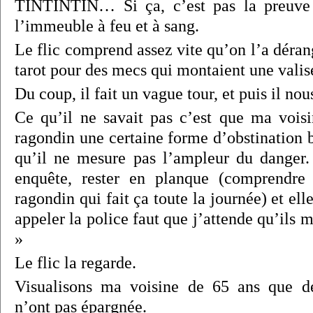
TINTINTIN… Si ça, c’est pas la preuve 
l’immeuble à feu et à sang.
Le flic comprend assez vite qu’on l’a déran
tarot pour des mecs qui montaient une valis
Du coup, il fait un vague tour, et puis il nous
Ce qu’il ne savait pas c’est que ma vois
ragondin une certaine forme d’obstination b
qu’il ne mesure pas l’ampleur du danger.
enquête, rester en planque (comprendre
ragondin qui fait ça toute la journée) et elle
appeler la police faut que j’attende qu’ils m
»
Le flic la regarde.
Visualisons ma voisine de 65 ans que de
n’ont pas épargnée.