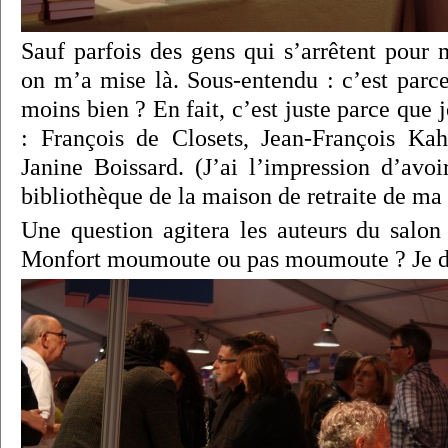
Sauf parfois des gens qui s’arrêtent pou
on m’a mise là. Sous-entendu : c’est parce 
moins bien ? En fait, c’est juste parce que 
: François de Closets, Jean-François Ka
Janine Boissard. (J’ai l’impression d’avoi
bibliothèque de la maison de retraite de ma
Une question agitera les auteurs du salo
Monfort moumoute ou pas moumoute ? Je 