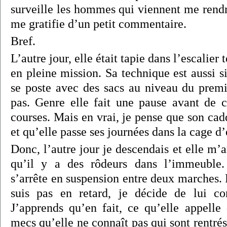
surveille les hommes qui viennent me rendre 
me gratifie d’un petit commentaire.
Bref.
L’autre jour, elle était tapie dans l’escalier
en pleine mission. Sa technique est aussi s
se poste avec des sacs au niveau du premi
pas. Genre elle fait une pause avant de 
courses. Mais en vrai, je pense que son cad
et qu’elle passe ses journées dans la cage d’
Donc, l’autre jour je descendais et elle m’
qu’il y a des rôdeurs dans l’immeubl
s’arrête en suspension entre deux marches. 
suis pas en retard, je décide de lui co
J’apprends qu’en fait, ce qu’elle appelle
mecs qu’elle ne connaît pas qui sont rentr