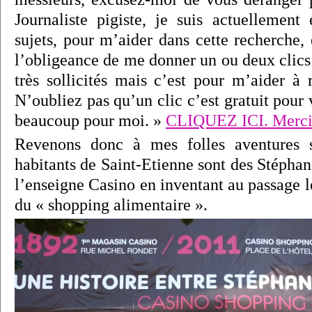
Journaliste pigiste, je suis actuellemen
sujets, pour m’aider dans cette recherche,
l’obligeance de me donner un ou deux clics 
très sollicités mais c’est pour m’aider à 
N’oubliez pas qu’un clic c’est gratuit pour 
beaucoup pour moi. »
CLIQUEZ ICI. Merci
Revenons donc à mes folles aventures s
habitants de Saint-Etienne sont des Stépha
l’enseigne Casino en inventant au passage 
du « shopping alimentaire ».