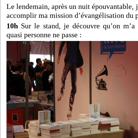
Le lendemain, après un nuit épouvantable, j
accomplir ma mission d’évangélisation du 
10h
Sur le stand, je découvre qu’on m’a
quasi personne ne passe :