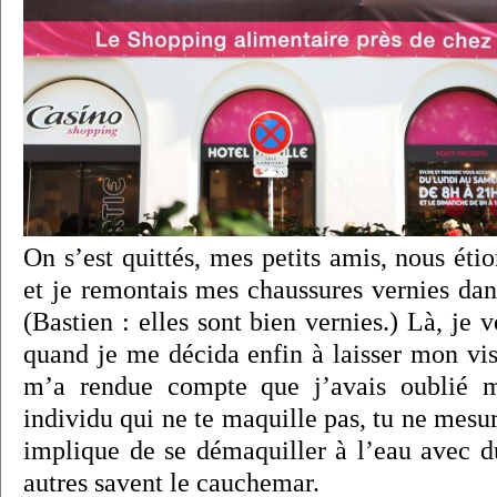
On s’est quittés, mes petits amis, nous ét
et je remontais mes chaussures vernies da
(Bastien : elles sont bien vernies.) Là, je 
quand je me décida enfin à laisser mon vis
m’a rendue compte que j’avais oublié m
individu qui ne te maquille pas, tu ne mesur
implique de se démaquiller à l’eau avec 
autres savent le cauchemar.