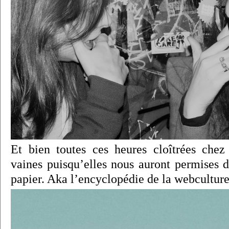
Et bien toutes ces heures cloîtrées chez
vaines puisqu’elles nous auront permises 
papier. Aka l’encyclopédie de la webculture