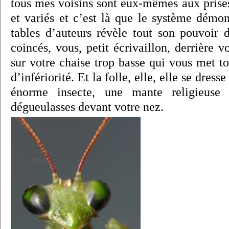
tous mes voisins sont eux-mêmes aux prises
et variés et c’est là que le système démo
tables d’auteurs révèle tout son pouvoir 
coincés, vous, petit écrivaillon, derrière v
sur votre chaise trop basse qui vous met to
d’infériorité. Et la folle, elle, elle se dre
énorme insecte, une mante religieuse 
dégueulasses devant votre nez.