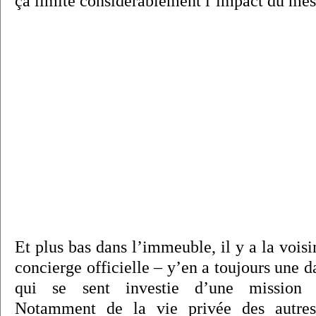
ça limite considérablement l’impact du mes
Et plus bas dans l’immeuble, il y a la voisi
concierge officielle – y’en a toujours une 
qui se sent investie d’une mission d
Notamment de la vie privée des autres 