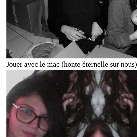
Jouer avec le mac (honte éternelle sur nous)