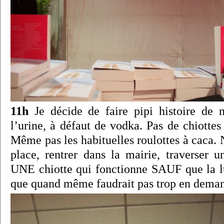
11h
Je décide de faire pipi histoire de
l’urine, à défaut de vodka. Pas de chiottes
Même pas les habituelles roulottes à caca. N
place, rentrer dans la mairie, traverser u
UNE chiotte qui fonctionne SAUF que la l
que quand même faudrait pas trop en deman