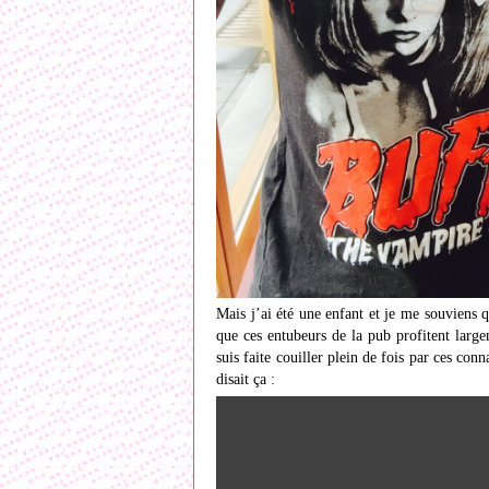
Mais j’ai été une enfant et je me souviens 
que ces entubeurs de la pub profitent large
suis faite couiller plein de fois par ces c
disait ça :