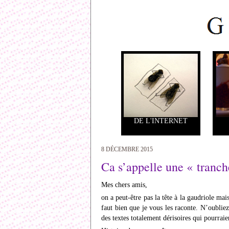
DE L'INTERNET
8 DÉCEMBRE 2015
Ca s’appelle une « tranch
Mes chers amis,
on a peut-être pas la tête à la gaudriole mai
faut bien que je vous les raconte. N’oublie
des textes totalement dérisoires qui pourraie