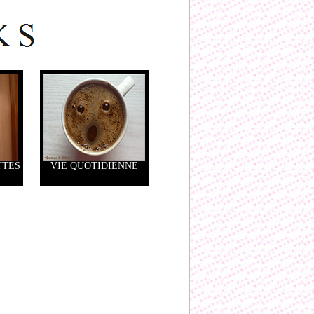
TTES
VIE QUOTIDIENNE