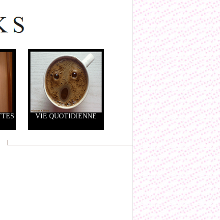
TTES
VIE QUOTIDIENNE