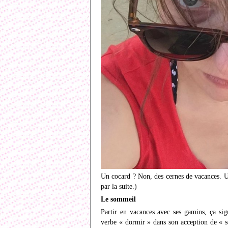
Un cocard ? Non, des cernes de vacances. U
par la suite.)
Le sommeil
Partir en vacances avec ses gamins, ça sig
verbe « dormir » dans son acception de « s