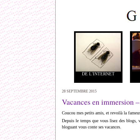
DE L'INTERNET
28 SEPTEMBRE 2015
Vacances en immersion – 
Coucou mes petits amis, et revoilà la fameus
Depuis le temps que vous lisez des blogs, v
bloguant vous conte ses vacances.