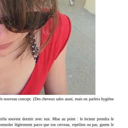
n nouveau concept. (Des cheveux sales aussi, mais on parlera hygiène
nifie souvent dormir avec eux. Mise au point : le lecteur prendra le
omnoler légèrement parce que ton cerveau, reptilien ou pas, guette le