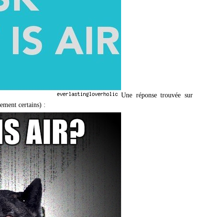
Une réponse trouvée sur
ement certains) :