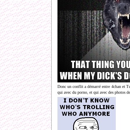
Donc un conflit a démarré entre 4chan et Tumb
qui avec du porno, et qui avec des photos de