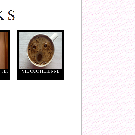
TTES
VIE QUOTIDIENNE