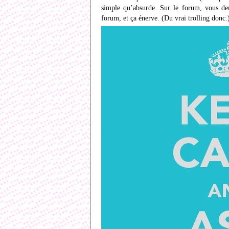
simple qu’absurde. Sur le forum, vous dem
forum, et ça énerve. (Du vrai trolling donc.