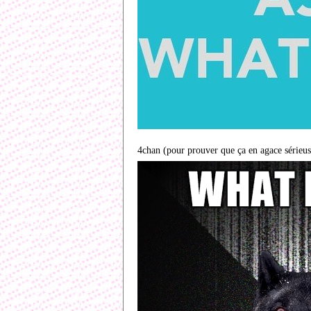
4chan (pour prouver que ça en agace sérieus