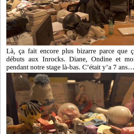
Là, ça fait encore plus bizarre parce que 
débuts aux Inrocks. Diane, Ondine et moi
pendant notre stage là-bas. C’était y’a 7 an