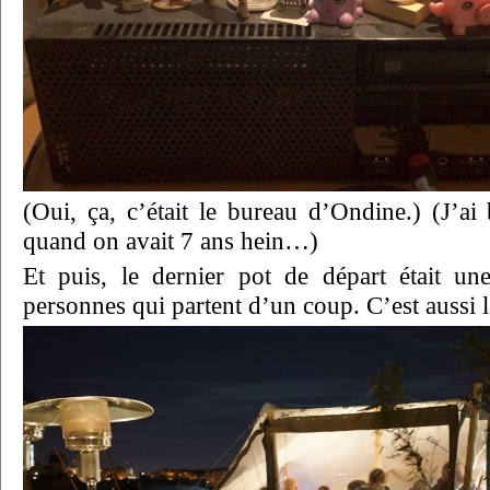
(Oui, ça, c’était le bureau d’Ondine.) (J’ai
quand on avait 7 ans hein…)
Et puis, le dernier pot de départ était un
personnes qui partent d’un coup. C’est aussi l