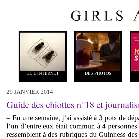
DE L'INTERNET
DES PHOTOS
29 JANVIER 2014
Guide des chiottes n°18 et journalism
– En une semaine, j’ai assisté à 3 pots de dép
l’un d’entre eux était commun à 4 personnes.
ressemblent à des rubriques du Guinness des 