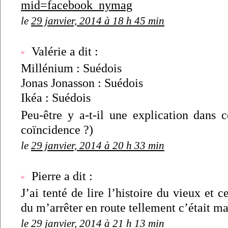
mid=facebook_nymag
le
29 janvier, 2014 à 18 h 45 min
Valérie a dit :
Millénium : Suédois
Jonas Jonasson : Suédois
Ikéa : Suédois
Peu-être y a-t-il une explication dans 
coïncidence ?)
le
29 janvier, 2014 à 20 h 33 min
Pierre a dit :
J’ai tenté de lire l’histoire du vieux et c
du m’arrêter en route tellement c’était
le
29 janvier, 2014 à 21 h 13 min