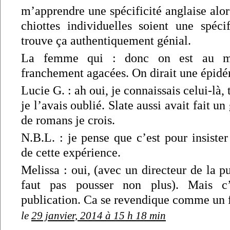
m’apprendre une spécificité anglaise alor
chiottes individuelles soient une spécif
trouve ça authentiquement génial.
La femme qui : donc on est au m
franchement agacées. On dirait une épidé
Lucie G. : ah oui, je connaissais celui-là, 
je l’avais oublié. Slate aussi avait fait u
de romans je crois.
N.B.L. : je pense que c’est pour insister
de cette expérience.
Melissa : oui, (avec un directeur de la p
faut pas pousser non plus). Mais 
publication. Ca se revendique comme un 
le
29 janvier, 2014 à 15 h 18 min