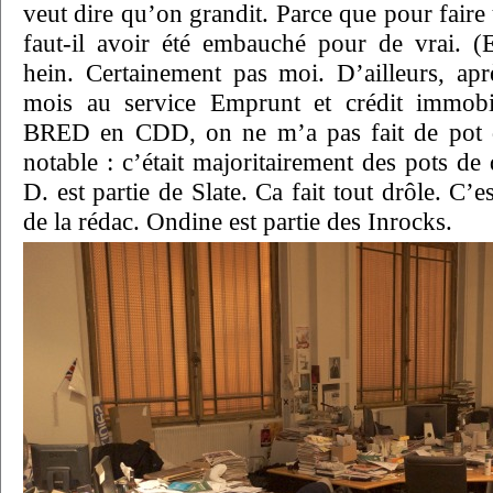
veut dire qu’on grandit. Parce que pour faire
faut-il avoir été embauché pour de vrai. (
hein. Certainement pas moi. D’ailleurs, ap
mois au service Emprunt et crédit immo
BRED en CDD, on ne m’a pas fait de pot d
notable : c’était majoritairement des pots de
D. est partie de Slate. Ca fait tout drôle. C’e
de la rédac. Ondine est partie des Inrocks.