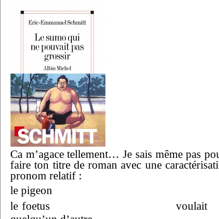
Ca m’agace tellement… Je sais même pas pour
faire ton titre de roman avec une caractérisa
pronom relatif :
le pigeon
le foetus voulai