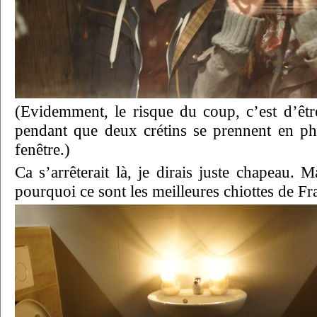
(Evidemment, le risque du coup, c’est d’être
pendant que deux crétins se prennent en pho
fenêtre.)
Ca s’arrêterait là, je dirais juste chapeau
pourquoi ce sont les meilleures chiottes de Fr