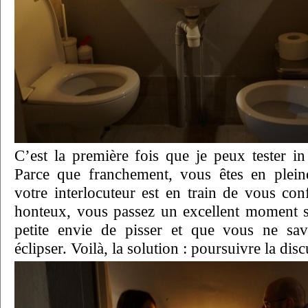
C’est la première fois que je peux tester in 
Parce que franchement, vous êtes en pleine
votre interlocuteur est en train de vous conf
honteux, vous passez un excellent moment 
petite envie de pisser et que vous ne s
éclipser. Voilà, la solution : poursuivre la dis