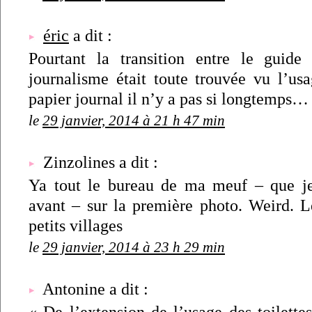
éric
a dit :
Pourtant la transition entre le guide
journalisme était toute trouvée vu l’usa
papier journal il n’y a pas si longtemps… 
le
29 janvier, 2014 à 21 h 47 min
Zinzolines a dit :
Ya tout le bureau de ma meuf – que je
avant – sur la première photo. Weird. L
petits villages
le
29 janvier, 2014 à 23 h 29 min
Antonine a dit :