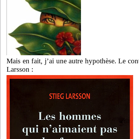
Mais en fait, j’ai une autre hypothèse. Le con
Larsson :