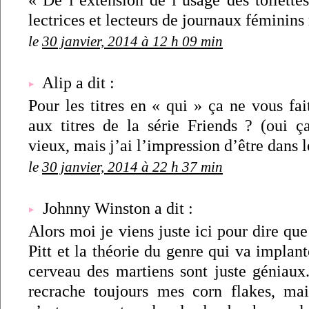
« De l’extension de l’usage des toilettes
lectrices et lecteurs de journaux féminins
le
30 janvier, 2014 à 12 h 09 min
Alip a dit :
Pour les titres en « qui » ça ne vous fa
aux titres de la série Friends ? (oui
vieux, mais j’ai l’impression d’être dans 
le
30 janvier, 2014 à 22 h 37 min
Johnny Winston a dit :
Alors moi je viens juste ici pour dire que
Pitt et la théorie du genre qui va implant
cerveau des martiens sont juste géniaux.
recrache toujours mes corn flakes, mai