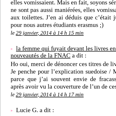
elles vomissaient. Mais en fait, soyons sér
ne sont pas aussi maniérées, elles vomissa
aux toilettes. J’en ai déduis que c’était 
pour nous autres étudiants erasmus ;)
le
29 janvier, 2014 à 14 h 15 min
la femme qui fuyait devant les livres e
nouveautés de la FNAC
a dit :
Ho oui, merci de dénoncer ces titres de liv
Je penche pour l’explication suedoise / 
parce que j’ai souvent envie de fraca
après avoir vu la couverture de l’un de c
le
29 janvier, 2014 à 14 h 17 min
Lucie G. a dit :