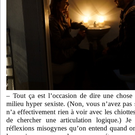
– Tout ça est l’occasion de dire une chose 
milieu hyper sexiste. (Non, vous n’avez pas 
n’a effectivement rien à voir avec les chiotte
de chercher une articulation logique.) Je
réflexions misogynes qu’on entend quand on