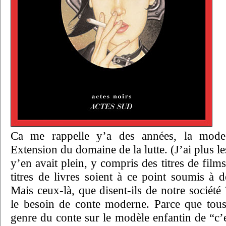
Ca me rappelle y’a des années, la mode 
Extension du domaine de la lutte. (J’ai plus l
y’en avait plein, y compris des titres de film
titres de livres soient à ce point soumis à d
Mais ceux-là, que disent-ils de notre société 
le besoin de conte moderne. Parce que tous
genre du conte sur le modèle enfantin de “c’e