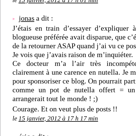
jonas
a dit :
J’étais en train d’essayer d’expliquer
blogueuse préférée avait disparue, que c’é
de la retourner ASAP quand j’ai vu ce pos
Je vois que j’avais raison de m’inquiéter.
Ce docteur m’a l’air très incompét
clairement à une carence en nutella. Je m
pour sponsoriser ce blog. On pourrait part
comme un pot de nutella offert = un
arrangerait tout le monde ! ;)
Courage. Et on veut plus de posts !!
le
15 janvier, 2012 à 17 h 17 min