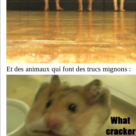
Et des animaux qui font des trucs mignons :