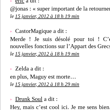
éric
a dit :
@jonas : « super important de la retourner
le
15 janvier, 2012 à 18 h 19 min
CastorMagique a dit :
Merde ! Je suis désolé pour toi ! C’
nouvelles fonctions sur l’Appart des Grec
le
15 janvier, 2012 à 18 h 19 min
Zelda a dit :
en plus, Maguy est morte…
le
15 janvier, 2012 à 18 h 29 min
Drunk Soul
a dit :
Hey, mais c’est cool ici. Je me sens bien.