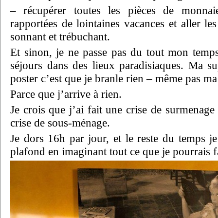
– récupérer toutes les pièces de monnai
rapportées de lointaines vacances et aller le
sonnant et trébuchant.
Et sinon, je ne passe pas du tout mon temps 
séjours dans des lieux paradisiaques. Ma s
poster c’est que je branle rien – même pas ma
Parce que j’arrive à rien.
Je crois que j’ai fait une crise de surmenag
crise de sous-ménage.
Je dors 16h par jour, et le reste du temps j
plafond en imaginant tout ce que je pourrais fa