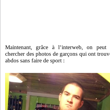
Maintenant, grâce à l’interweb, on peut 
chercher des photos de garçons qui ont trou
abdos sans faire de sport :