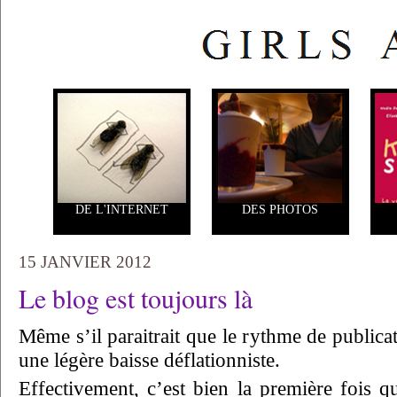
DE L'INTERNET
DES PHOTOS
15 JANVIER 2012
Le blog est toujours là
Même s’il paraitrait que le rythme de public
une légère baisse déflationniste.
Effectivement, c’est bien la première fois q