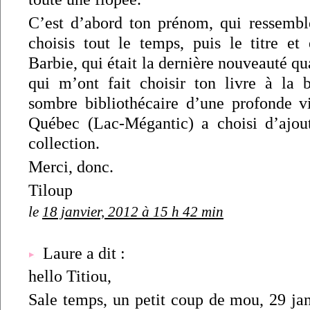
C’est d’abord ton prénom, qui ressemb
choisis tout le temps, puis le titre et 
Barbie, qui était la dernière nouveauté qu
qui m’ont fait choisir ton livre à la 
sombre bibliothécaire d’une profonde v
Québec (Lac-Mégantic) a choisi d’ajou
collection.
Merci, donc.
Tiloup
le
18 janvier, 2012 à 15 h 42 min
Laure a dit :
hello Titiou,
Sale temps, un petit coup de mou, 29 jan