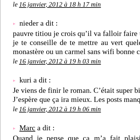
le
16 janvier, 2012 à 18 h 17 min
nieder a dit :
pauvre titiou je crois qu’il va falloir fair
je te conseille de te mettre au vert que
monastère ou un carmel sans wifi bonne c
le
16 janvier, 2012 à 19 h 03 min
kuri a dit :
Je viens de finir le roman. C’était super b
J’espère que ça ira mieux. Les posts ma
le
16 janvier, 2012 à 19 h 06 min
Marc
a dit :
Quand je pense que ca m’a fait plais