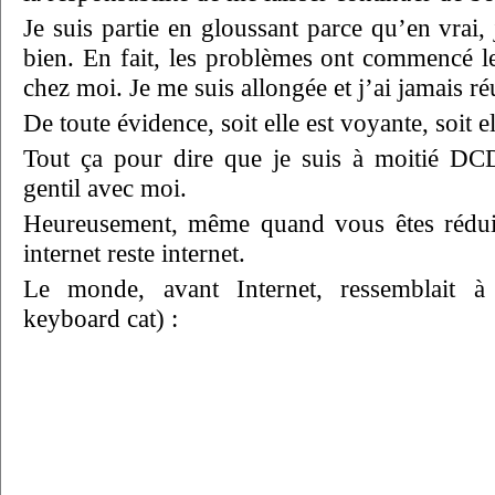
Je suis partie en gloussant parce qu’en vrai, 
bien. En fait, les problèmes ont commencé l
chez moi. Je me suis allongée et j’ai jamais ré
De toute évidence, soit elle est voyante, soit 
Tout ça pour dire que je suis à moitié DCD 
gentil avec moi.
Heureusement, même quand vous êtes réduit 
internet reste internet.
Le monde, avant Internet, ressemblait à 
keyboard cat) :