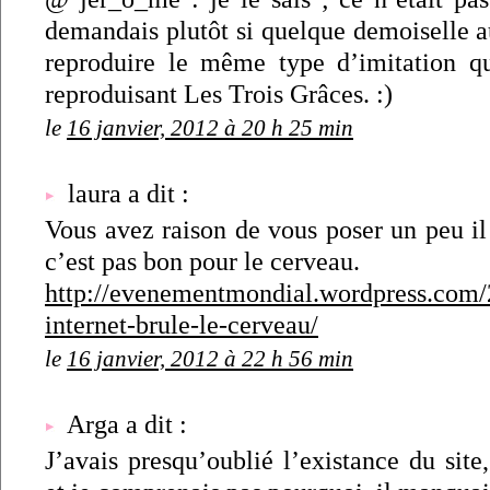
demandais plutôt si quelque demoiselle a
reproduire le même type d’imitation q
reproduisant Les Trois Grâces. :)
le
16 janvier, 2012 à 20 h 25 min
laura a dit :
Vous avez raison de vous poser un peu il 
c’est pas bon pour le cerveau.
http://evenementmondial.wordpress.com/
internet-brule-le-cerveau/
le
16 janvier, 2012 à 22 h 56 min
Arga a dit :
J’avais presqu’oublié l’existance du site,