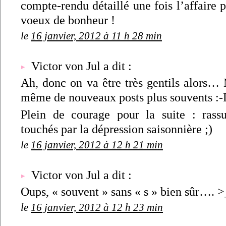
compte-rendu détaillé une fois l’affaire 
voeux de bonheur !
le
16 janvier, 2012 à 11 h 28 min
Victor von Jul a dit :
Ah, donc on va être très gentils alors…
même de nouveaux posts plus souvents :
Plein de courage pour la suite : rassu
touchés par la dépression saisonnière ;)
le
16 janvier, 2012 à 12 h 21 min
Victor von Jul a dit :
Oups, « souvent » sans « s » bien sûr…. 
le
16 janvier, 2012 à 12 h 23 min