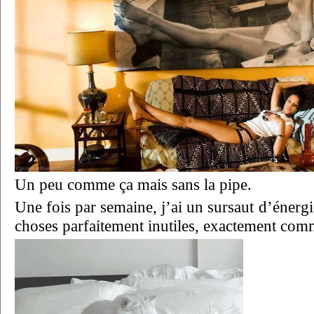
Un peu comme ça mais sans la pipe.
Une fois par semaine, j’ai un sursaut d’énergi
choses parfaitement inutiles, exactement com