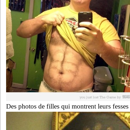
Des photos de filles qui montrent leurs fesses