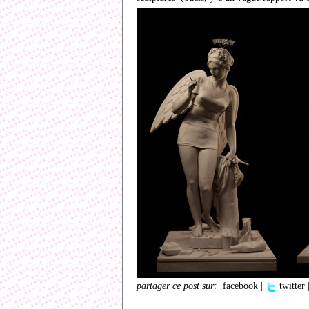
partager ce post sur:
facebook
|
twitter