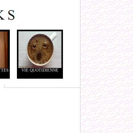
TTES
VIE QUOTIDIENNE