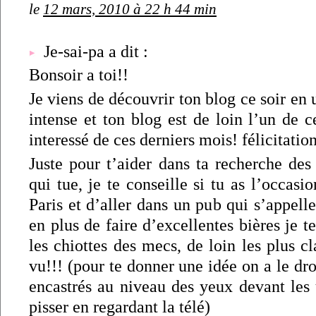
le
12 mars, 2010 à 22 h 44 min
Je-sai-pa a dit :
Bonsoir a toi!!
Je viens de découvrir ton blog ce soir en
intense et ton blog est de loin l’un de 
interessé de ces derniers mois! félicitation
Juste pour t’aider dans ta recherche des
qui tue, je te conseille si tu as l’occasi
Paris et d’aller dans un pub qui s’appell
en plus de faire d’excellentes bières je te
les chiottes des mecs, de loin les plus cl
vu!!! (pour te donner une idée on a le dro
encastrés au niveau des yeux devant les u
pisser en regardant la télé)