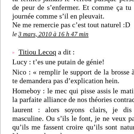
de peur de s’enfermer. Et comme ça tu 
journée comme s’il en pleuvait.
Ne me remercie pas c’est tout naturel :D
le
3 mars, 2010 à 16 h 47 min
Titiou Lecoq
a dit :
Lucy : t’es une putain de génie!
Nico : « remplir le support de la brosse
te demandera pas d’explication hein.
Homeboy : le mec qui pisse assis le mati
la parfaite alliance de nos théories contrad
laurent : alors soyons clairs, je dis
masculine. Ou s’ils le font, je ne veux pa
qu’ils me fassent croire qu’ils sont nat