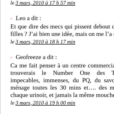
le
3 mars, 2010 à 17 h 57 min
Leo a dit :
Et que dire des mecs qui pissent debout d
filles ? J’ai bien une idée, mais on me l’a
le
3 mars, 2010 à 18 h 17 min
Geofreeze a dit :
Ca me fait penser à un centre commerci
trouverais le Number One des Toi
impecables, immenses, du PQ, du sav
ménage toutes les 30 mins et…. des 
chaque urinoir, et jamais la même mouch
le
3 mars, 2010 à 19 h 00 min