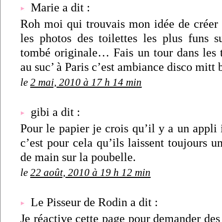
Marie a dit :
Roh moi qui trouvais mon idée de créer
les photos des toilettes les plus funs su
tombé originale… Fais un tour dans les t
au suc’ à Paris c’est ambiance disco mitt b
le
2 mai, 2010 à 17 h 14 min
gibi a dit :
Pour le papier je crois qu’il y a un appli
c’est pour cela qu’ils laissent toujours u
de main sur la poubelle.
le
22 août, 2010 à 19 h 12 min
Le Pisseur de Rodin a dit :
Je réactive cette page pour demander des 