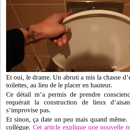
Et oui, le drame. Un abruti a mis la chasse d’
toilettes, au lieu de le placer en hauteur.
Ce détail m’a permis de prendre conscience
requérait la construction de lieux d’ais
s’improvise pas.
Et sinon, ça date un peu mais quand même. 
collègue.
Cet article explique une nouvelle 