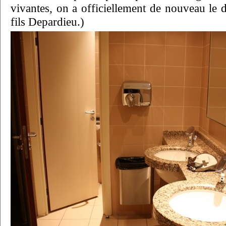
vivantes, on a officiellement de nouveau le dr
fils Depardieu.)