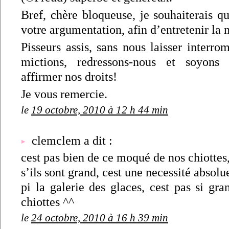
Bref, chère bloqueuse, je souhaiterais q
votre argumentation, afin d’entretenir la
Pisseurs assis, sans nous laisser interro
mictions, redressons-nous et soyons
affirmer nos droits!
Je vous remercie.
le
19 octobre, 2010 à 12 h 44 min
clemclem a dit :
cest pas bien de ce moqué de nos chiottes
s’ils sont grand, cest une necessité absolue
pi la galerie des glaces, cest pas si gr
chiottes ^^
le
24 octobre, 2010 à 16 h 39 min