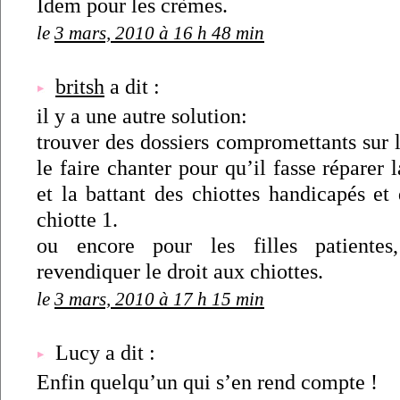
Idem pour les crèmes.
le
3 mars, 2010 à 16 h 48 min
britsh
a dit :
il y a une autre solution:
trouver des dossiers compromettants sur l
le faire chanter pour qu’il fasse réparer 
et la battant des chiottes handicapés et q
chiotte 1.
ou encore pour les filles patientes
revendiquer le droit aux chiottes.
le
3 mars, 2010 à 17 h 15 min
Lucy a dit :
Enfin quelqu’un qui s’en rend compte !