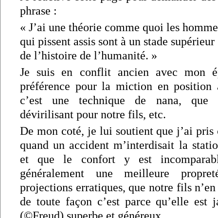
phrase :
« J’ai une théorie comme quoi les homme
qui pissent assis sont à un stade supérieur
de l’histoire de l’humanité. »
Je suis en conflit ancien avec mon 
préférence pour la miction en position a
c’est une technique de nana, que 
dévirilisant pour notre fils, etc.
De mon coté, je lui soutient que j’ai pris
quand un accident m’interdisait la stati
et que le confort y est incomparab
généralement une meilleure propre
projections erratiques, que notre fils n’en 
de toute façon c’est parce qu’elle est 
(©Freud) superbe et généreux.