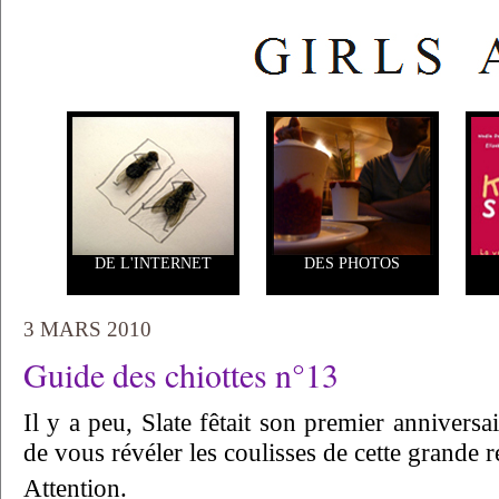
DE L'INTERNET
DES PHOTOS
3 MARS 2010
Guide des chiottes n°13
Il y a peu, Slate fêtait son premier anniversa
de vous révéler les coulisses de cette grande r
Attention.