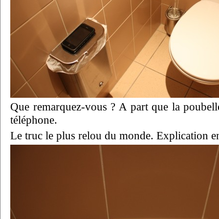
Que remarquez-vous ? A part que la poubelle 
téléphone.
Le truc le plus relou du monde. Explication e