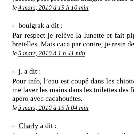
le
4 mars, 2010 à 19 h 10 min
boulgrak a dit :
Par respect je relève la lunette et fait pi
bretelles. Mais caca par contre, je reste
le
5 mars, 2010 à 1 h 41 min
j. a dit :
Pour info, l’eau est coupé dans les chiott
me laver les mains dans les toilettes des fi
apéro avec cacahouètes.
le
5 mars, 2010 à 19 h 04 min
Charly
a dit :