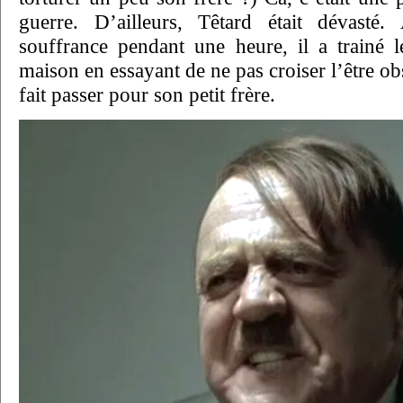
guerre. D’ailleurs, Têtard était dévasté
souffrance pendant une heure, il a trainé l
maison en essayant de ne pas croiser l’être ob
fait passer pour son petit frère.