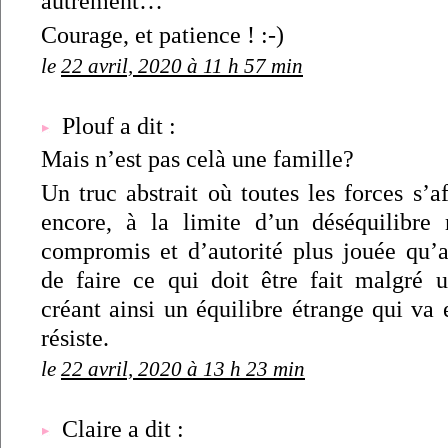
autrement…
Courage, et patience ! :-)
le
22 avril, 2020 à 11 h 57 min
Plouf a dit :
Mais n’est pas celà une famille?
Un truc abstrait où toutes les forces s’af
encore, à la limite d’un déséquilibre
compromis et d’autorité plus jouée qu’au
de faire ce qui doit être fait malgré un
créant ainsi un équilibre étrange qui va 
résiste.
le
22 avril, 2020 à 13 h 23 min
Claire a dit :