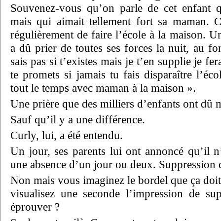
Souvenez-vous qu’on parle de cet enfant qu
mais qui aimait tellement fort sa maman. C
régulièrement de faire l’école à la maison. U
a dû prier de toutes ses forces la nuit, au fo
sais pas si t’existes mais je t’en supplie je fe
te promets si jamais tu fais disparaître l’éco
tout le temps avec maman à la maison ».
Une prière que des milliers d’enfants ont dû
Sauf qu’il y a une différence.
Curly, lui, a été entendu.
Un jour, ses parents lui ont annoncé qu’il n
une absence d’un jour ou deux. Suppression d
Non mais vous imaginez le bordel que ça doit 
visualisez une seconde l’impression de sup
éprouver ?