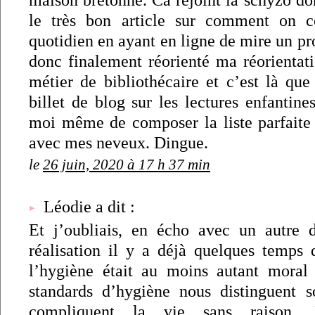
le très bon article sur comment on c
quotidien en ayant en ligne de mire un pro
donc finalement réorienté ma réorientati
métier de bibliothécaire et c’est là que
billet de blog sur les lectures enfantines
moi même de composer la liste parfaite d
avec mes neveux. Dingue.
le
26 juin, 2020 à 17 h 37 min
Léodie a dit :
Et j’oubliais, en écho avec un autre 
réalisation il y a déjà quelques temps 
l’hygiène était au moins autant moral
standards d’hygiène nous distinguent 
compliquent la vie sans raison.