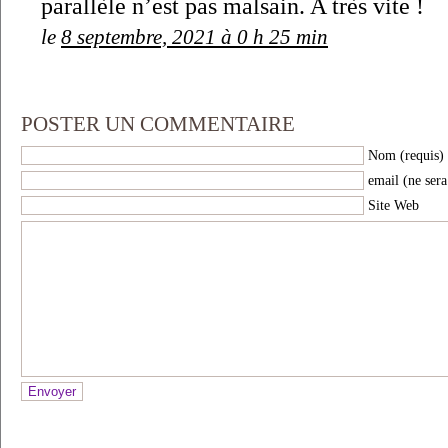
parallèle n’est pas malsain. A très vite !
le
8 septembre, 2021 à 0 h 25 min
POSTER UN COMMENTAIRE
Nom (requis)
email (ne sera
Site Web