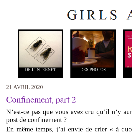
DE L'INTERNET
DES PHOTOS
21 AVRIL 2020
Confinement, part 2
N’est-ce pas que vous avez cru qu’il n’y aura
post de confinement ?
En même temps, j’ai envie de crier « à quo