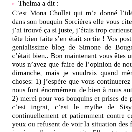
Thelma a dit :
C’est Mona Chollet qui m’a donné l’id
dans son bouquin Sorcières elle vous cite 
j’ai trouvé ça si juste, j’étais trop curieu
tête bien faite s’en était sortie ! Vos po
genialissime blog de Simone de Bouge
c’était bien.. Bon maintenant vous êtes u
vous n’avez que faire de l’opinion de nou
dimanche, mais je voudrais quand mê
choses: 1) j’espère que vous continuerez
nous font énormément de bien à nous au
2) merci pour vos bouquins et prises de p
c’est ingrat, c’est le mythe de Sis
continuellement et patiemment contre c
yeux ou refusent de voir la situation des