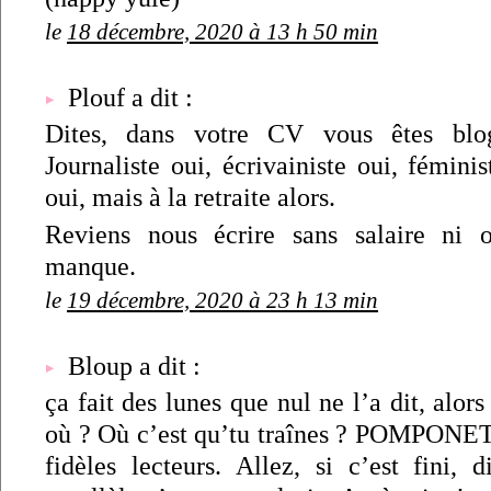
le
18 décembre, 2020 à 13 h 50 min
Plouf a dit :
Dites, dans votre CV vous êtes bl
Journaliste oui, écrivainiste oui, féminis
oui, mais à la retraite alors.
Reviens nous écrire sans salaire ni o
manque.
le
19 décembre, 2020 à 23 h 13 min
Bloup a dit :
ça fait des lunes que nul ne l’a dit, alor
où ? Où c’est qu’tu traînes ? POMPONET
fidèles lecteurs. Allez, si c’est fini, 