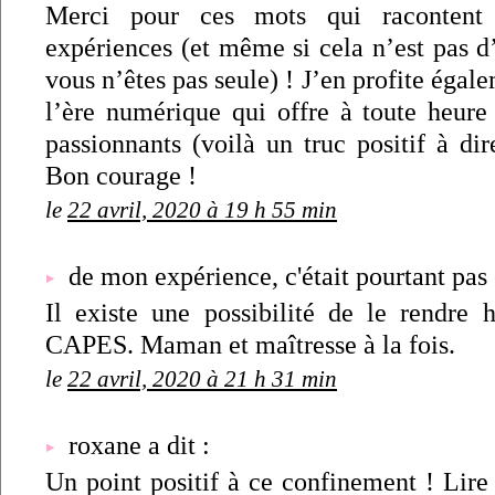
Merci pour ces mots qui racontent
expériences (et même si cela n’est pas d
vous n’êtes pas seule) ! J’en profite égal
l’ère numérique qui offre à toute heure
passionnants (voilà un truc positif à di
Bon courage !
le
22 avril, 2020 à 19 h 55 min
de mon expérience, c'était pourtant pas g
Il existe une possibilité de le rendre
CAPES. Maman et maîtresse à la fois.
le
22 avril, 2020 à 21 h 31 min
roxane a dit :
Un point positif à ce confinement ! Lire 