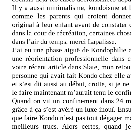
Il y a aussi minimalisme, kondoisme et b
comme les parents qui croient donne
original à leur enfant avant de constater 
dans la cour de récréation, certaines ch
dans l’air du temps, merci Lapalisse.
J’ai eu une phase aiguë de Kondophilie a
une réorientation professionnelle dans 
votre récent article dans Slate, mon retou
personne qui avait fait Kondo chez elle 
et s’est dit aussi au début, crotte, si je ne
le faire maintenant m’aurait tenu le confi
Quand on vit un confinement dans 24 m²
grâce à ça s’est avéré un luxe inouï. Ensu
que faire Kondo n’est pas tout dégager mai
meilleurs trucs. Alors certes, quand 