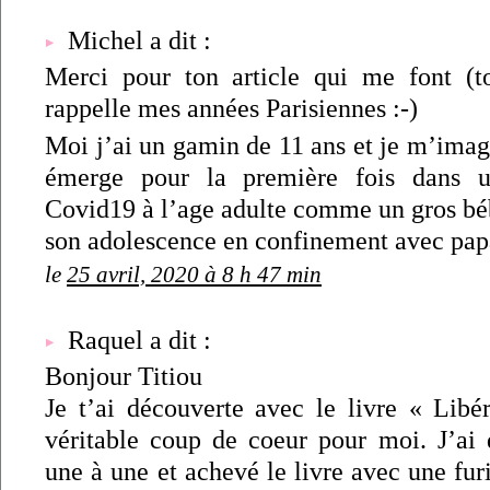
Michel a dit :
Merci pour ton article qui me font (t
rappelle mes années Parisiennes :-)
Moi j’ai un gamin de 11 ans et je m’imagi
émerge pour la première fois dans 
Covid19 à l’age adulte comme un gros béb
son adolescence en confinement avec pa
le
25 avril, 2020 à 8 h 47 min
Raquel a dit :
Bonjour Titiou
Je t’ai découverte avec le livre « Libé
véritable coup de coeur pour moi. J’ai
une à une et achevé le livre avec une furi