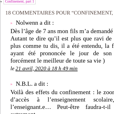
«
Confinement, part 1
18 COMMENTAIRES POUR “CONFINEMENT, 
Nolwenn a dit :
Dès l’âge de 7 ans mon fils m’a demandé 
Autant te dire qu’il est plus que ravi d
plus comme tu dis, il a été entendu, la 
ayant été prononcée le jour de son 
forcément le meilleur de toute sa vie )
le
21 avril, 2020 à 18 h 49 min
N.B.L. a dit :
Voilà des effets du confinement : le zoo
d’accès à l’enseignement scolai
l’enseignant.e… Peut-être faudra-t-il