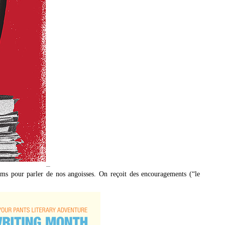
ms pour parler de nos angoisses. On reçoit des encouragements (“le