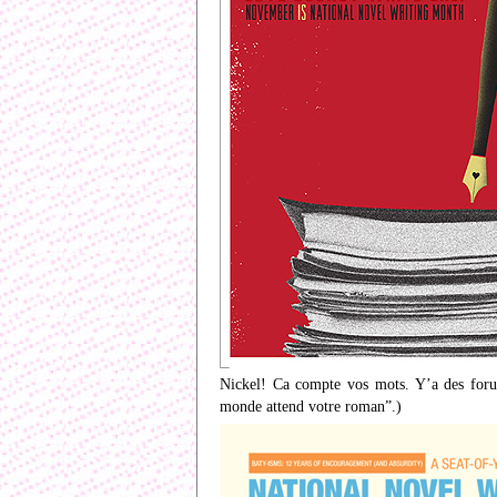
Nickel! Ca compte vos mots. Y’a des foru
monde attend votre roman”.)