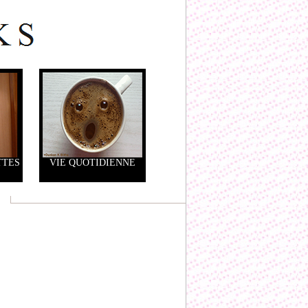
TTES
VIE QUOTIDIENNE