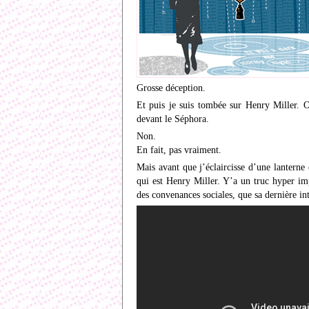
Grosse déception.
Et puis je suis tombée sur Henry Miller. O
devant le Séphora.
Non.
En fait, pas vraiment.
Mais avant que j’éclaircisse d’une lanterne
qui est Henry Miller. Y’a un truc hyper impo
des convenances sociales, que sa dernière int