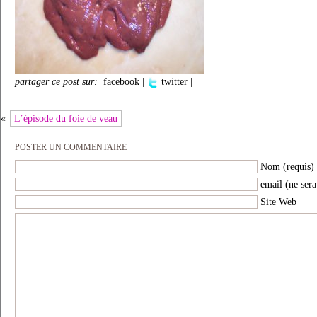
partager ce post sur:
facebook
|
twitter
|
«
L’épisode du foie de veau
POSTER UN COMMENTAIRE
Nom (requis)
email (ne sera
Site Web