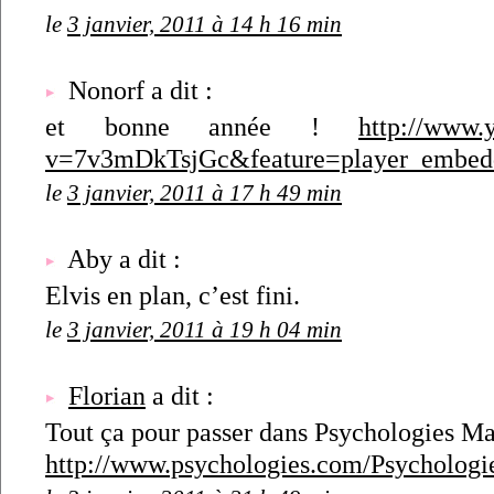
le
3 janvier, 2011 à 14 h 16 min
Nonorf a dit :
et bonne année !
http://www.
v=7v3mDkTsjGc&feature=player_embed
le
3 janvier, 2011 à 17 h 49 min
Aby a dit :
Elvis en plan, c’est fini.
le
3 janvier, 2011 à 19 h 04 min
Florian
a dit :
Tout ça pour passer dans Psychologies Ma
http://www.psychologies.com/Psycholog