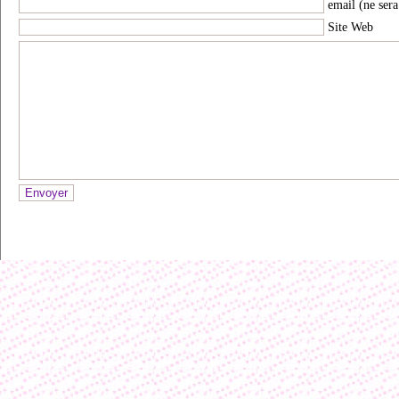
email (ne sera
Site Web