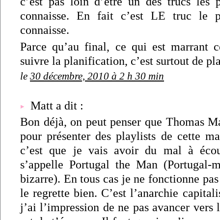
c’est pas loin d’être un des trucs les p
connaisse. En fait c’est LE truc le p
connaisse.
Parce qu’au final, ce qui est marrant c
suivre la planification, c’est surtout de pla
le
30 décembre, 2010 à 2 h 30 min
Matt a dit :
Bon déjà, on peut penser que Thomas M
pour présenter des playlists de cette m
c’est que je vais avoir du mal à éco
s’appelle Portugal the Man (Portugal-m
bizarre). En tous cas je ne fonctionne pas 
le regrette bien. C’est l’anarchie capital
j’ai l’impression de ne pas avancer vers 