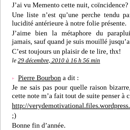
J’ai vu Memento cette nuit, coïncidence? 
Une liste n’est qu’une perche tendu p
lucidité antérieure à notre folie présente.
J’aime bien la métaphore du paraplu
jamais, sauf quand je suis mouillé jusqu’a
C’est toujours un plaisir de te lire, thx!
le
29 décembre, 2010 à 16 h 56 min
Pierre Bourbon
a dit :
Je ne sais pas pour quelle raison bizarre
cette note m’a fait tout de suite penser à 
http://verydemotivational.files.wordpr
;)
Bonne fin d’année.