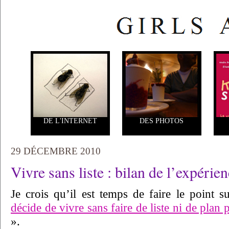
DE L'INTERNET
DES PHOTOS
29 DÉCEMBRE 2010
Vivre sans liste : bilan de l’expérie
Je crois qu’il est temps de faire le point
décide de vivre sans faire de liste ni de plan
».