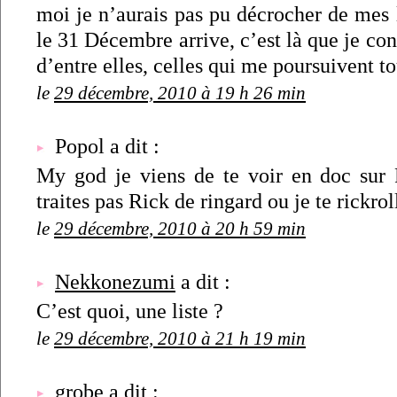
moi je n’aurais pas pu décrocher de mes l
le 31 Décembre arrive, c’est là que je con
d’entre elles, celles qui me poursuivent t
le
29 décembre, 2010 à 19 h 26 min
Popol a dit :
My god je viens de te voir en doc sur 
traites pas Rick de ringard ou je te rickro
le
29 décembre, 2010 à 20 h 59 min
Nekkonezumi
a dit :
C’est quoi, une liste ?
le
29 décembre, 2010 à 21 h 19 min
grobe a dit :