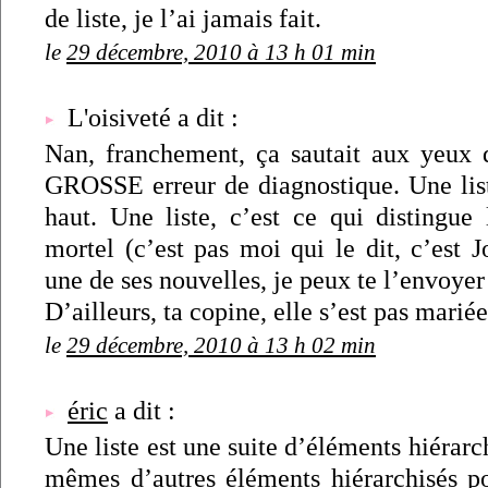
de liste, je l’ai jamais fait.
le
29 décembre, 2010 à 13 h 01 min
L'oisiveté a dit :
Nan, franchement, ça sautait aux yeux q
GROSSE erreur de diagnostique. Une liste
haut. Une liste, c’est ce qui distingue
mortel (c’est pas moi qui le dit, c’est 
une de ses nouvelles, je peux te l’envoyer 
D’ailleurs, ta copine, elle s’est pas mariée
le
29 décembre, 2010 à 13 h 02 min
éric
a dit :
Une liste est une suite d’éléments hiérarc
mêmes d’autres éléments hiérarchisés p