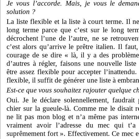
Je vous l’accorde. Mais, je vous le demand
solution ?
La liste flexible et la liste à court terme. Il n
long terme parce que c’est sur le long terme
décrochent l’une de l’autre, ne se retrouven
c’est alors qu’arrive le prêtre italien. Il fa
courage de se dire « là, il y a des problème
d’autres à régler, faisons une nouvelle liste 
être assez flexible pour accepter l’inattendu.
flexible, il suffit de générer une liste à embr
Est-ce que vous souhaitez rajouter quelque c
Oui. Je le déclare solennellement, faudrait
chier sur la gueule-là. Comme me le disait
ne lit pas mon blog et n’a même pas internet
vraiment avoir l’adresse du mec qui t’a 
suprêmement fort ». Effectivement. Ce mec es