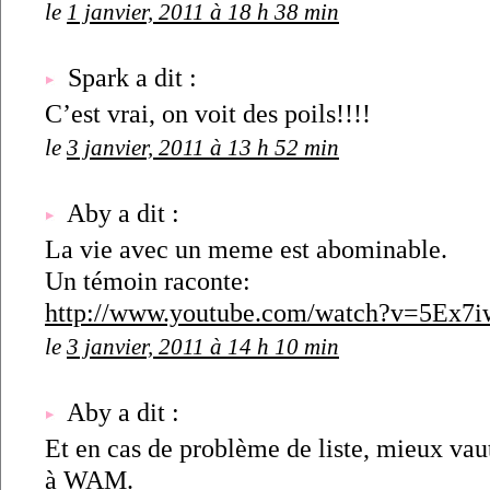
le
1 janvier, 2011 à 18 h 38 min
Spark a dit :
C’est vrai, on voit des poils!!!!
le
3 janvier, 2011 à 13 h 52 min
Aby a dit :
La vie avec un meme est abominable.
Un témoin raconte:
http://www.youtube.com/watch?v=5Ex
le
3 janvier, 2011 à 14 h 10 min
Aby a dit :
Et en cas de problème de liste, mieux vau
à WAM.