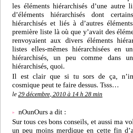
les éléments hiérarchisés d’une autre li
d’éléments hiérarchisés dont certai
hiérarchisés et liés à d’autres éléments
première liste là où que y’avait des éléme
renvoyaient aux divers éléments hiéra
listes elles-mêmes hiérarchisées en u
hiérarchisés, un peu comme dans une
hiérarchisés, quoi.
Il est clair que si tu sors de ça, n’
cosmique peut te faire dessus. Tsss…
le
29 décembre, 2010 à 14 h 28 min
nOunOurs a dit :
Sur tous ces bons conseils, et aussi ma vo
un peu moins merdique en cette fin d’a