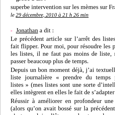
superbe intervention sur les mèmes sur Fra
le
29 décembre, 2010 à 21 h 26 min
Jonathan
a dit :
Le précédent article sur l’arrêt des list
fait flipper. Pour moi, pour résoudre les 
les listes, il ne faut pas moins de liste,
passer beaucoup plus de temps.
Depuis un bon moment déjà, j’ai textue
liste journalière « prendre du temps 
listes » (mes listes sont une sorte d’intell
elles intègrent en elles le fait de s’adapte
Réussir à améliorer en profondeur une
(alors qu’on avait bossé sur la précéden