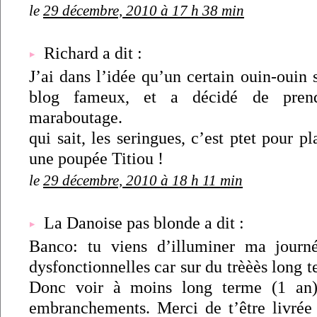
le
29 décembre, 2010 à 17 h 38 min
Richard a dit :
J’ai dans l’idée qu’un certain ouin-ouin 
blog fameux, et a décidé de pren
maraboutage.
qui sait, les seringues, c’est ptet pour pl
une poupée Titiou !
le
29 décembre, 2010 à 18 h 11 min
La Danoise pas blonde a dit :
Banco: tu viens d’illuminer ma journé
dysfonctionnelles car sur du trèèès long t
Donc voir à moins long terme (1 an)
embranchements. Merci de t’être livrée 