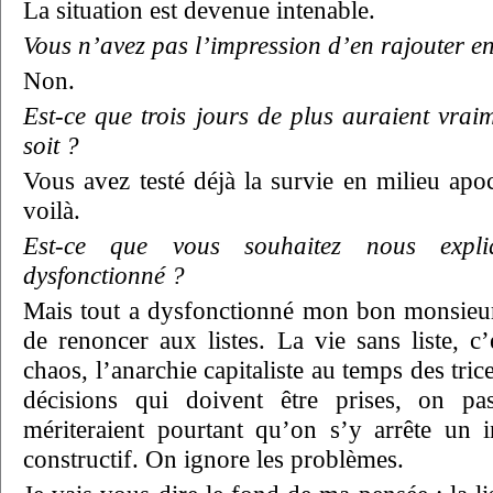
La situation est devenue intenable.
Vous n’avez pas l’impression d’en rajouter
Non.
Est-ce que trois jours de plus auraient vra
soit ?
Vous avez testé déjà la survie en milieu ap
voilà.
Est-ce que vous souhaitez nous exp
dysfonctionné ?
Mais tout a dysfonctionné mon bon monsieur
de renoncer aux listes. La vie sans liste, c’e
chaos, l’anarchie capitaliste au temps des tri
décisions qui doivent être prises, on pa
mériteraient pourtant qu’on s’y arrête un i
constructif. On ignore les problèmes.