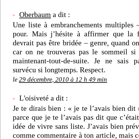
Oberbaum
a dit :
Une liste à embranchements multiples – 
pour. Mais j’hésite à affirmer que la f
devrait pas être bridée – genre, quand o
car on ne trouveras pas le sommeil si 
maintenant-tout-de-suite. Je ne sais
survécu si longtemps. Respect.
le
29 décembre, 2010 à 12 h 49 min
L'oisiveté a dit :
Je te dirais bien : « je te l’avais bien dit
parce que je te l’avais pas dit que c’étai
idée de vivre sans liste. J’avais bien pré
comme commentaire à ton article, mais c