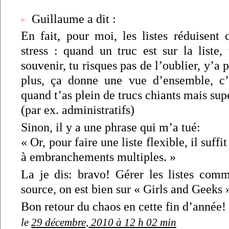
Guillaume a dit :
En fait, pour moi, les listes réduisent 
stress : quand un truc est sur la liste,
souvenir, tu risques pas de l’oublier, y’a p
plus, ça donne une vue d’ensemble, c’
quand t’as plein de trucs chiants mais sup
(par ex. administratifs)
Sinon, il y a une phrase qui m’a tué:
« Or, pour faire une liste flexible, il suffi
à embranchements multiples. »
La je dis: bravo! Gérer les listes co
source, on est bien sur « Girls and Geeks »
Bon retour du chaos en cette fin d’année!
le
29 décembre, 2010 à 12 h 02 min