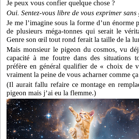
Je peux vous confier quelque chose ?
Oui. Sentez-vous libre de vous exprimer sans 
Je me l’imagine sous la forme d’un énorme 
de plusieurs méga-tonnes qui serait le véri
Genre son œil tout rond ferait la taille de la lu
Mais monsieur le pigeon du cosmos, vu dé
capacité à me foutre dans des situations t
préfère en général qualifier de « choix de v
vraiment la peine de vous acharner comme ça
(Il aurait fallu refaire ce montage en rempla
pigeon mais j’ai eu la flemme.)