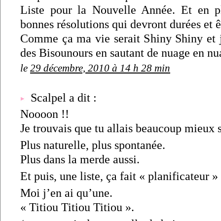
Liste pour la Nouvelle Année. Et en p
bonnes résolutions qui devront durées et ê
Comme ça ma vie serait Shiny Shiny et 
des Bisounours en sautant de nuage en nu
le
29 décembre, 2010 à 14 h 28 min
Scalpel a dit :
Noooon !!
Je trouvais que tu allais beaucoup mieux s
Plus naturelle, plus spontanée.
Plus dans la merde aussi.
Et puis, une liste, ça fait « planificateur 
Moi j’en ai qu’une.
« Titiou Titiou Titiou ».