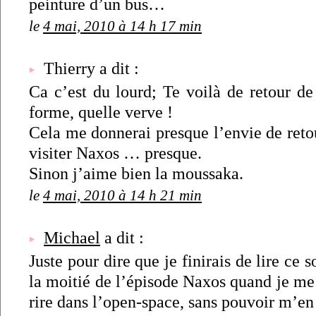
peinture d’un bus…
le
4 mai, 2010 à 14 h 17 min
Thierry a dit :
Ca c’est du lourd; Te voilà de retour de
forme, quelle verve !
Cela me donnerai presque l’envie de reto
visiter Naxos … presque.
Sinon j’aime bien la moussaka.
le
4 mai, 2010 à 14 h 21 min
Michael
a dit :
Juste pour dire que je finirais de lire ce so
la moitié de l’épisode Naxos quand je me 
rire dans l’open-space, sans pouvoir m’e