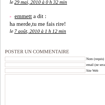
le
29 mai, 2010 à 0 h 32 min
emmett
a dit :
ha merde,tu me fais rire!
le
7 août, 2010 à 1 h 12 min
POSTER UN COMMENTAIRE
Nom (requis)
email (ne sera
Site Web