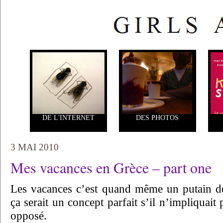
DE L'INTERNET
DES PHOTOS
3 MAI 2010
Mes vacances en Grèce – part one
Les vacances c’est quand même un putain 
ça serait un concept parfait s’il n’impliquait
opposé.