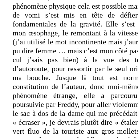
phénomène physique cela est possible mai
de vomi s’est mis en tête de défier
fondamentales de la gravité. Elle s’est
mon œsophage, le remontant à la vitesse
(j’ai utilisé le mot incontinente mais j’a
pu dire femme … mais c’est mon côté p
cul j’sais pas bien) à la vue des to
d’autoroute, pour ressortir par le seul o
ma bouche. Jusque là tout est norm
constitution de l’auteur, donc moi-mêm
phénomène étrange, elle a parcour
poursuivie par Freddy, pour aller violemm
le sac à dos de la dame qui me précédait
« écraser », je devrais plutôt dire « étaler
vert fluo de la touriste aux gros mollet