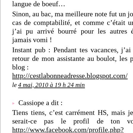
langue de boeuf…
Sinon, au bac, ma meilleure note fut un jo
cas de comptabilité, et comme c’était un
j’ai pu arrivé bourré pour les autres 
jamais vomi !
Instant pub : Pendant tes vacances, j’ai
retour de mon assistante au boulot, les 
blog :
http://cestlabonneadresse.blogspot.com/
le
4 mai, 2010 à 19 h 24 min
Cassiope a dit :
Tiens tiens, c’est carrément HS, mais 
serait-ce pas le profil de ton vo
http://www.facebook.com/profile.php?