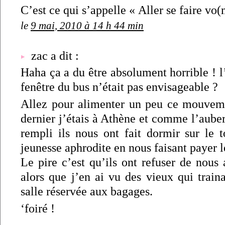
C’est ce qui s’appelle « Aller se faire vo(
le
9 mai, 2010 à 14 h 44 min
zac a dit :
Haha ça a du être absolument horrible ! l
fenêtre du bus n’était pas envisageable ?
Allez pour alimenter un peu ce mouvemen
dernier j’étais à Athène et comme l’auber
rempli ils nous ont fait dormir sur le t
jeunesse aphrodite en nous faisant payer 
Le pire c’est qu’ils ont refuser de nous
alors que j’en ai vu des vieux qui train
salle réservée aux bagages.
‘foiré !