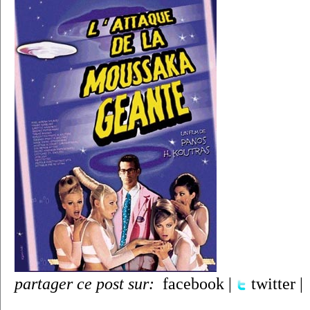
partager ce post sur:
facebook
|
twitter
|