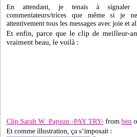
En attendant, je tenais à signaler
commentateurs/trices que même si je ne
attentivement tous les messages avec joie et al
Et enfin, parce que le clip de meilleur-a
vraiment beau, le voilà :
Clip Sarah W_Papsun -PAY TRY-
from
ben
Et comme illustration, ça s’imposait :