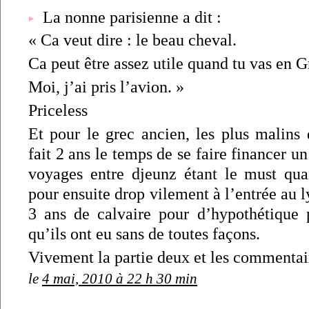
La nonne parisienne a dit :
« Ca veut dire : le beau cheval.
Ca peut être assez utile quand tu vas en G
Moi, j’ai pris l’avion. »
Priceless
Et pour le grec ancien, les plus malins 
fait 2 ans le temps de se faire financer u
voyages entre djeunz étant le must qua
pour ensuite drop vilement à l’entrée au l
3 ans de calvaire pour d’hypothétique
qu’ils ont eu sans de toutes façons.
Vivement la partie deux et les commentai
le
4 mai, 2010 à 22 h 30 min