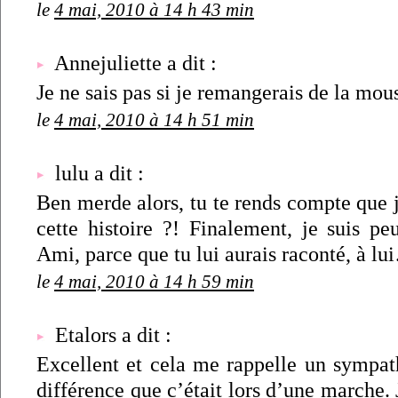
le
4 mai, 2010 à 14 h 43 min
Annejuliette a dit :
Je ne sais pas si je remangerais de la mo
le
4 mai, 2010 à 14 h 51 min
lulu a dit :
Ben merde alors, tu te rends compte que j
cette histoire ?! Finalement, je suis pe
Ami, parce que tu lui aurais raconté, à l
le
4 mai, 2010 à 14 h 59 min
Etalors a dit :
Excellent et cela me rappelle un sympath
différence que c’était lors d’une marche. 