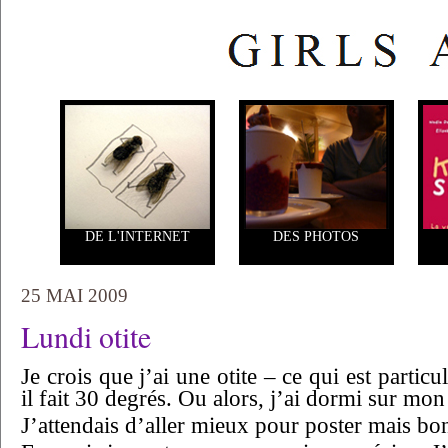
DE L'INTERNET
DES PHOTOS
25 MAI 2009
Lundi otite
Je crois que j’ai une otite – ce qui est partic
il fait 30 degrés. Ou alors, j’ai dormi sur mon 
J’attendais d’aller mieux pour poster mais bo