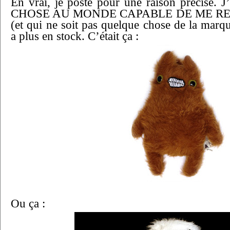
En vrai, je poste pour une raison précise. 
CHOSE AU MONDE CAPABLE DE ME R
(et qui ne soit pas quelque chose de la marq
a plus en stock. C’était ça :
Ou ça :