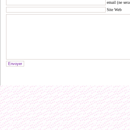
email (ne sera
Site Web