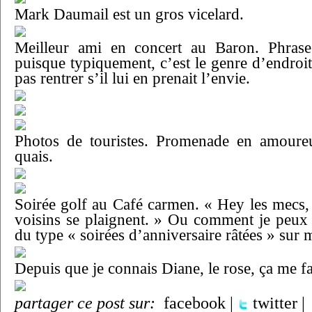
Mark Daumail est un gros vicelard.
Meilleur ami en concert au Baron. Phras
puisque typiquement, c’est le genre d’endroi
pas rentrer s’il lui en prenait l’envie.
Photos de touristes. Promenade en amoure
quais.
Soirée golf au Café carmen. « Hey les mecs, 
voisins se plaignent. » Ou comment je peux a
du type « soirées d’anniversaire râtées » sur
Depuis que je connais Diane, le rose, ça me f
partager ce post sur:
facebook
|
twitter
|