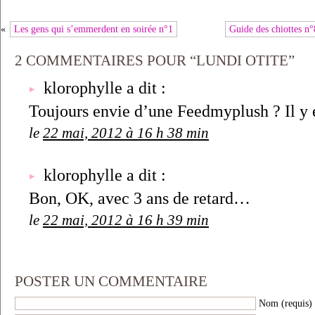
«
Les gens qui s’emmerdent en soirée n°1
Guide des chiottes n°
2 COMMENTAIRES POUR “LUNDI OTITE”
klorophylle a dit :
Toujours envie d’une Feedmyplush ? Il y e
le
22 mai, 2012 à 16 h 38 min
klorophylle a dit :
Bon, OK, avec 3 ans de retard…
le
22 mai, 2012 à 16 h 39 min
POSTER UN COMMENTAIRE
Nom (requis)