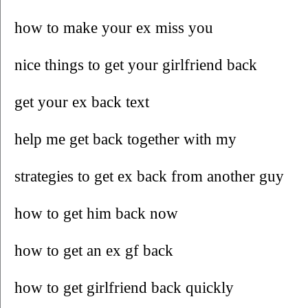
how to make your ex miss you
nice things to get your girlfriend back
get your ex back text
help me get back together with my
strategies to get ex back from another guy
how to get him back now
how to get an ex gf back
how to get girlfriend back quickly