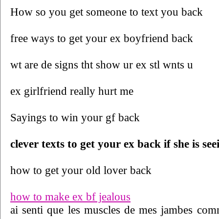
How so you get someone to text you back
free ways to get your ex boyfriend back
wt are de signs tht show ur ex stl wnts u
ex girlfriend really hurt me
Sayings to win your gf back
clever texts to get your ex back if she is s
how to get your old lover back
how to make ex bf jealous
ai senti que les muscles de mes jambes comm