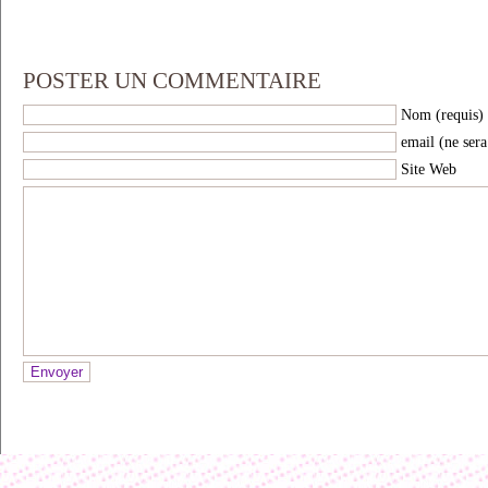
POSTER UN COMMENTAIRE
Nom (requis)
email (ne sera
Site Web