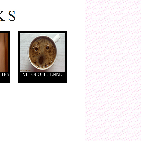
TTES
VIE QUOTIDIENNE