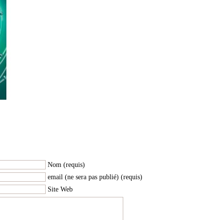
|
Nom (requis)
email (ne sera pas publié) (requis)
Site Web