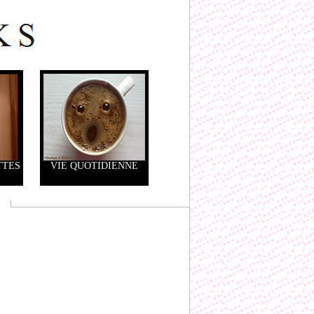
TTES
VIE QUOTIDIENNE