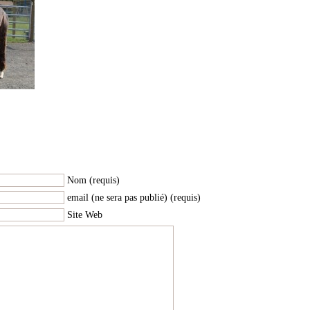
|
Nom (requis)
email (ne sera pas publié) (requis)
Site Web