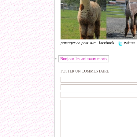
partager ce post sur:
facebook
|
twitter
«
Bonjour les animaux morts
POSTER UN COMMENTAIRE